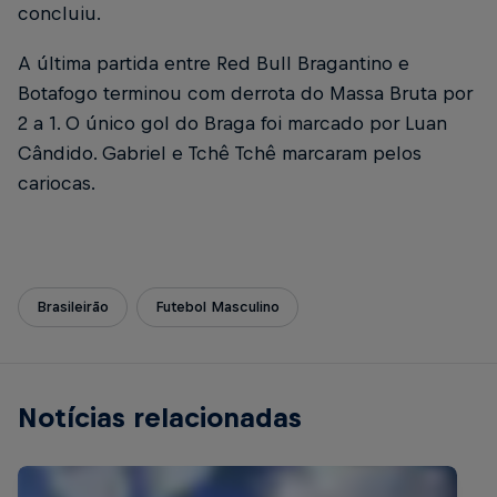
concluiu.
A última partida entre Red Bull Bragantino e
Botafogo terminou com derrota do Massa Bruta por
2 a 1. O único gol do Braga foi marcado por Luan
Cândido. Gabriel e Tchê Tchê marcaram pelos
cariocas.
Brasileirão
Futebol Masculino
Notícias relacionadas