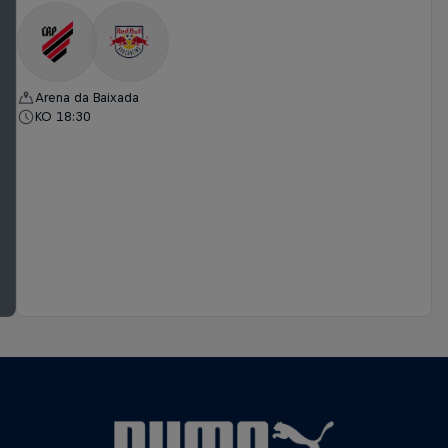
Arena da Baixada
KO 18:30