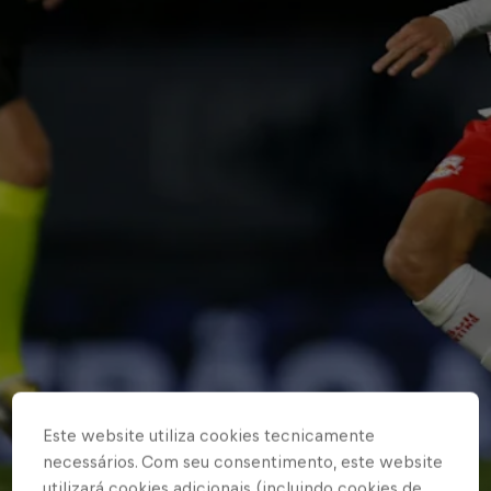
Este website utiliza cookies tecnicamente
necessários. Com seu consentimento, este website
utilizará cookies adicionais (incluindo cookies de