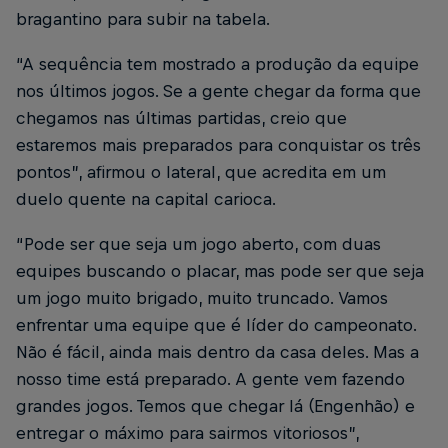
bragantino para subir na tabela.
“A sequência tem mostrado a produção da equipe
nos últimos jogos. Se a gente chegar da forma que
chegamos nas últimas partidas, creio que
estaremos mais preparados para conquistar os três
pontos”, afirmou o lateral, que acredita em um
duelo quente na capital carioca.
“Pode ser que seja um jogo aberto, com duas
equipes buscando o placar, mas pode ser que seja
um jogo muito brigado, muito truncado. Vamos
enfrentar uma equipe que é líder do campeonato.
Não é fácil, ainda mais dentro da casa deles. Mas a
nosso time está preparado. A gente vem fazendo
grandes jogos. Temos que chegar lá (Engenhão) e
entregar o máximo para sairmos vitoriosos”,