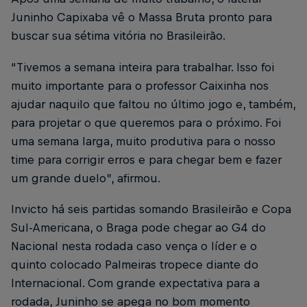
Juninho Capixaba vê o Massa Bruta pronto para
buscar sua sétima vitória no Brasileirão.
“Tivemos a semana inteira para trabalhar. Isso foi
muito importante para o professor Caixinha nos
ajudar naquilo que faltou no último jogo e, também,
para projetar o que queremos para o próximo. Foi
uma semana larga, muito produtiva para o nosso
time para corrigir erros e para chegar bem e fazer
um grande duelo”, afirmou.
Invicto há seis partidas somando Brasileirão e Copa
Sul-Americana, o Braga pode chegar ao G4 do
Nacional nesta rodada caso vença o líder e o
quinto colocado Palmeiras tropece diante do
Internacional. Com grande expectativa para a
rodada, Juninho se apega no bom momento