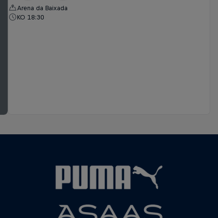
Arena da Baixada
KO 18:30