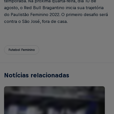
temporada. Na próxima quarta-feira, dia 10 de
agosto, o Red Bull Bragantino inicia sua trajetória
do Paulistão Feminino 2022. O primeiro desafio será
contra o São José, fora de casa.
Futebol Feminino
Notícias relacionadas