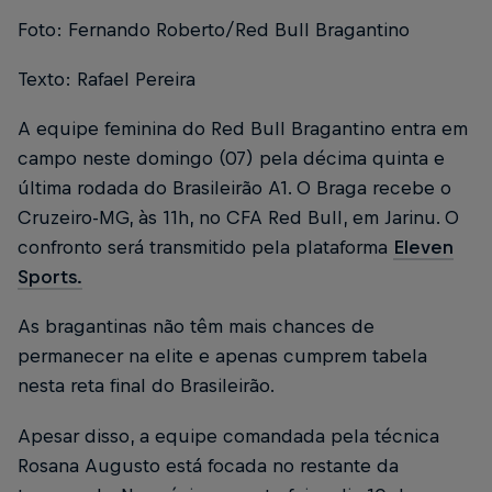
Foto: Fernando Roberto/Red Bull Bragantino
Texto: Rafael Pereira
A equipe feminina do Red Bull Bragantino entra em
campo neste domingo (07) pela décima quinta e
última rodada do Brasileirão A1. O Braga recebe o
Cruzeiro-MG, às 11h, no CFA Red Bull, em Jarinu. O
confronto será transmitido pela plataforma
Eleven
Sports.
As bragantinas não têm mais chances de
permanecer na elite e apenas cumprem tabela
nesta reta final do Brasileirão.
Apesar disso, a equipe comandada pela técnica
Rosana Augusto está focada no restante da