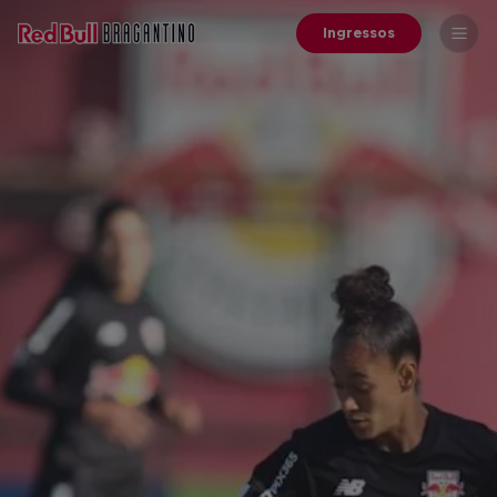
Ingressos