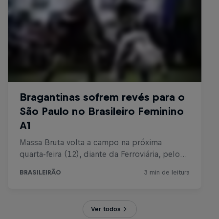
Ver todos