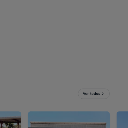
Ver todos