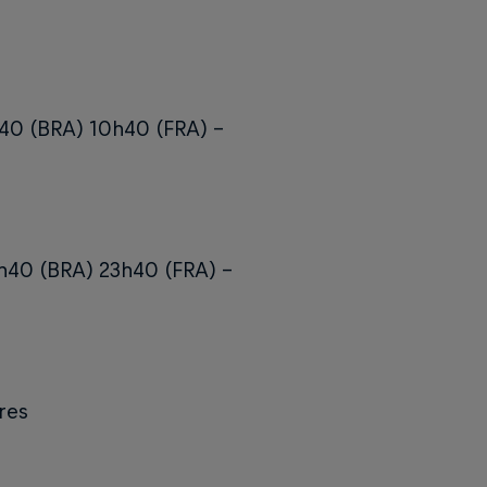
40 (BRA) 10h40 (FRA) –
h40 (BRA) 23h40 (FRA) –
res