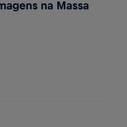
imagens na Massa