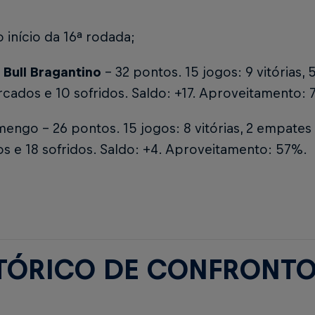
 início da 16ª rodada;
 Bull Bragantino
- 32 pontos. 15 jogos: 9 vitórias, 
cados e 10 sofridos. Saldo: +17. Aproveitamento: 
mengo - 26 pontos. 15 jogos: 8 vitórias, 2 empates 
s e 18 sofridos. Saldo: +4. Aproveitamento: 57%.
TÓRICO DE CONFRONTOS