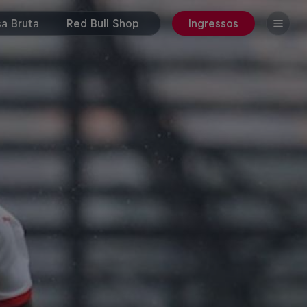
a Bruta
Red Bull Shop
Ingressos