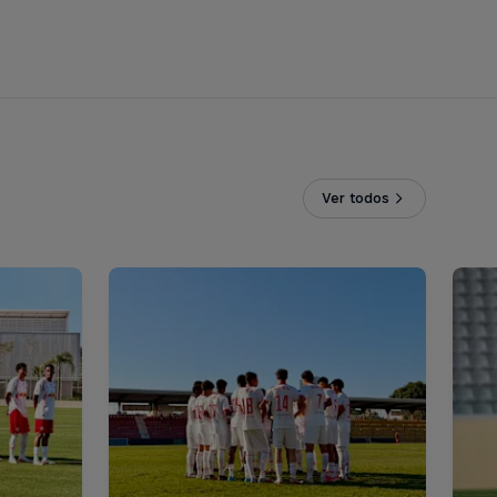
Ver todos