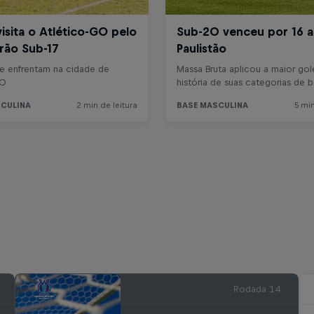
Rodada 14