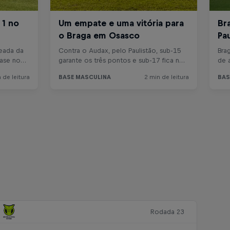
Rodada 23