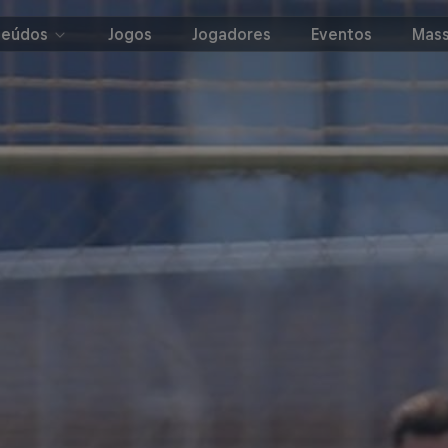
teúdos
Jogos
Jogadores
Eventos
Mass