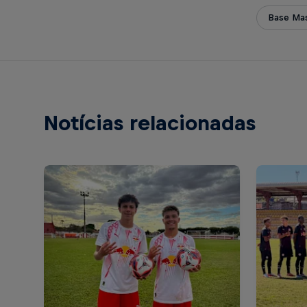
Base Mas
Notícias relacionadas