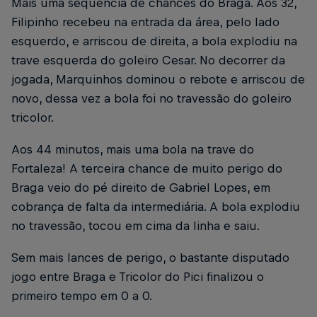
Mais uma sequência de chances do Braga. Aos 32,
Filipinho recebeu na entrada da área, pelo lado
esquerdo, e arriscou de direita, a bola explodiu na
trave esquerda do goleiro Cesar. No decorrer da
jogada, Marquinhos dominou o rebote e arriscou de
novo, dessa vez a bola foi no travessão do goleiro
tricolor.
Aos 44 minutos, mais uma bola na trave do
Fortaleza! A terceira chance de muito perigo do
Braga veio do pé direito de Gabriel Lopes, em
cobrança de falta da intermediária. A bola explodiu
no travessão, tocou em cima da linha e saiu.
Sem mais lances de perigo, o bastante disputado
jogo entre Braga e Tricolor do Pici finalizou o
primeiro tempo em 0 a 0.