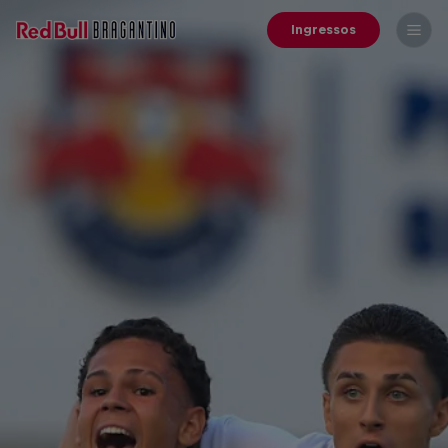
Ingressos