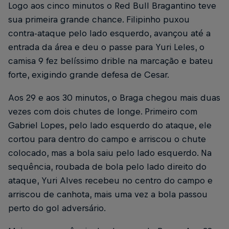
Logo aos cinco minutos o Red Bull Bragantino teve
sua primeira grande chance. Filipinho puxou
contra-ataque pelo lado esquerdo, avançou até a
entrada da área e deu o passe para Yuri Leles, o
camisa 9 fez belíssimo drible na marcação e bateu
forte, exigindo grande defesa de Cesar.
Aos 29 e aos 30 minutos, o Braga chegou mais duas
vezes com dois chutes de longe. Primeiro com
Gabriel Lopes, pelo lado esquerdo do ataque, ele
cortou para dentro do campo e arriscou o chute
colocado, mas a bola saiu pelo lado esquerdo. Na
sequência, roubada de bola pelo lado direito do
ataque, Yuri Alves recebeu no centro do campo e
arriscou de canhota, mais uma vez a bola passou
perto do gol adversário.