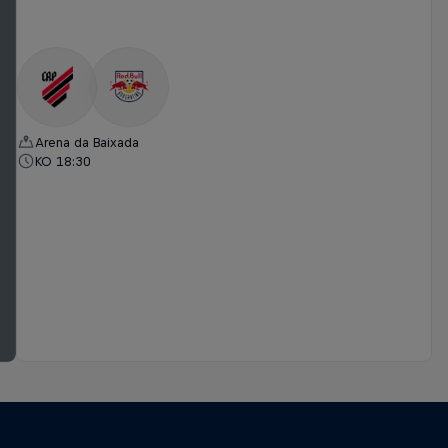
Arena da Baixada
KO 18:30