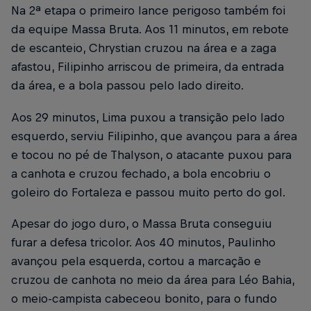
Na 2ª etapa o primeiro lance perigoso também foi
da equipe Massa Bruta. Aos 11 minutos, em rebote
de escanteio, Chrystian cruzou na área e a zaga
afastou, Filipinho arriscou de primeira, da entrada
da área, e a bola passou pelo lado direito.
Aos 29 minutos, Lima puxou a transição pelo lado
esquerdo, serviu Filipinho, que avançou para a área
e tocou no pé de Thalyson, o atacante puxou para
a canhota e cruzou fechado, a bola encobriu o
goleiro do Fortaleza e passou muito perto do gol.
Apesar do jogo duro, o Massa Bruta conseguiu
furar a defesa tricolor. Aos 40 minutos, Paulinho
avançou pela esquerda, cortou a marcação e
cruzou de canhota no meio da área para Léo Bahia,
o meio-campista cabeceou bonito, para o fundo