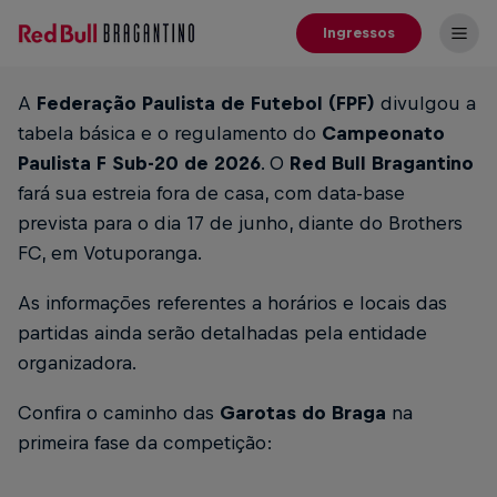
Ingressos
A
Federação Paulista de Futebol (FPF)
divulgou a
tabela básica e o regulamento do
Campeonato
Paulista F Sub-20 de 2026
. O
Red Bull Bragantino
fará sua estreia fora de casa, com data-base
prevista para o dia 17 de junho, diante do Brothers
FC, em Votuporanga.
As informações referentes a horários e locais das
partidas ainda serão detalhadas pela entidade
organizadora.
Confira o caminho das
Garotas do Braga
na
primeira fase da competição: