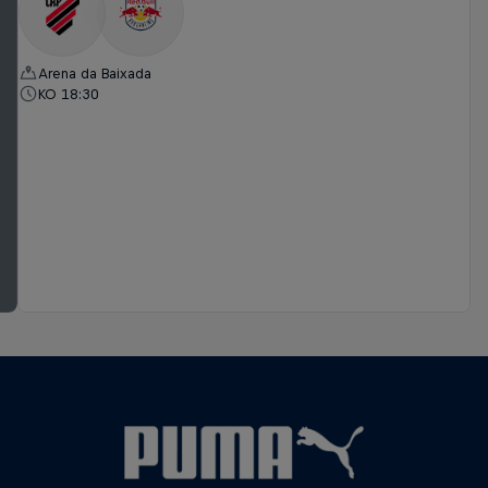
Arena da Baixada
KO 18:30