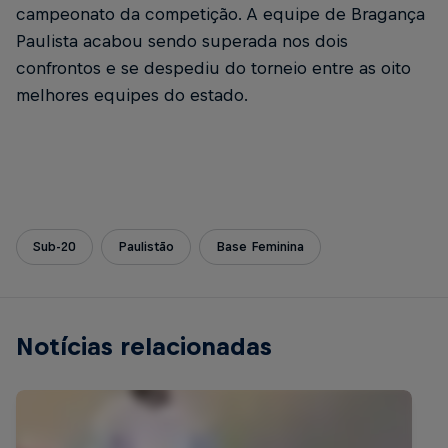
campeonato da competição. A equipe de Bragança
Paulista acabou sendo superada nos dois
confrontos e se despediu do torneio entre as oito
melhores equipes do estado.
Sub-20
Paulistão
Base Feminina
Notícias relacionadas