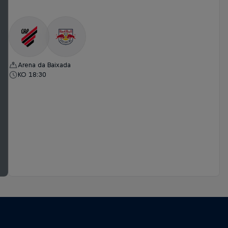
Arena da Baixada
KO 18:30