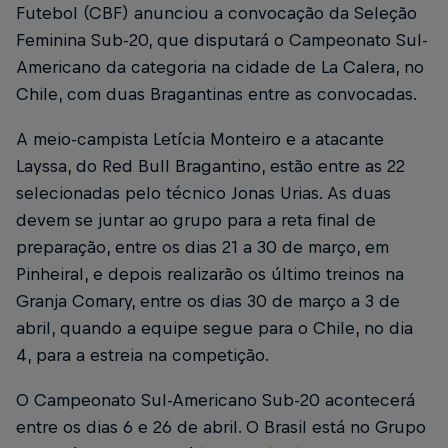
Futebol (CBF) anunciou a convocação da Seleção
Feminina Sub-20, que disputará o Campeonato Sul-
Americano da categoria na cidade de La Calera, no
Chile, com duas Bragantinas entre as convocadas.
A meio-campista Letícia Monteiro e a atacante
Layssa, do Red Bull Bragantino, estão entre as 22
selecionadas pelo técnico Jonas Urias. As duas
devem se juntar ao grupo para a reta final de
preparação, entre os dias 21 a 30 de março, em
Pinheiral, e depois realizarão os último treinos na
Granja Comary, entre os dias 30 de março a 3 de
abril, quando a equipe segue para o Chile, no dia
4, para a estreia na competição.
O Campeonato Sul-Americano Sub-20 acontecerá
entre os dias 6 e 26 de abril. O Brasil está no Grupo