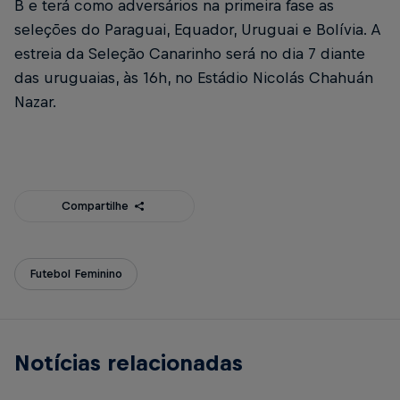
B e terá como adversários na primeira fase as
seleções do Paraguai, Equador, Uruguai e Bolívia. A
estreia da Seleção Canarinho será no dia 7 diante
das uruguaias, às 16h, no Estádio Nicolás Chahuán
Nazar.
Compartilhe
Futebol Feminino
Notícias relacionadas