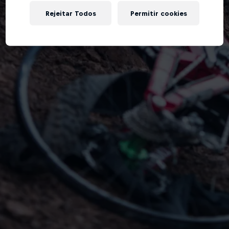
Rejeitar Todos
Permitir cookies
Tente de novo!