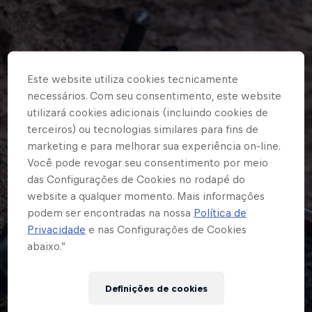
Este website utiliza cookies tecnicamente
necessários. Com seu consentimento, este website
utilizará cookies adicionais (incluindo cookies de
terceiros) ou tecnologias similares para fins de
marketing e para melhorar sua experiência on-line.
Você pode revogar seu consentimento por meio
das Configurações de Cookies no rodapé do
website a qualquer momento. Mais informações
podem ser encontradas na nossa
Política de
Privacidade
e nas Configurações de Cookies
abaixo.”
Ops! Rolou um erro inesperado
Definições de cookies
aqui