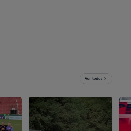
Ver todos