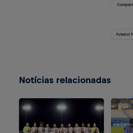
Compart
Futebol 
Notícias relacionadas