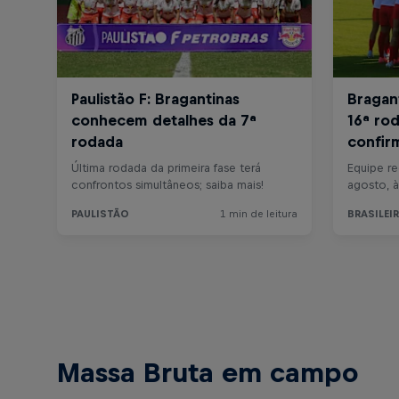
Massa Bruta em campo