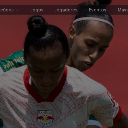
teúdos
Jogos
Jogadores
Eventos
Mass