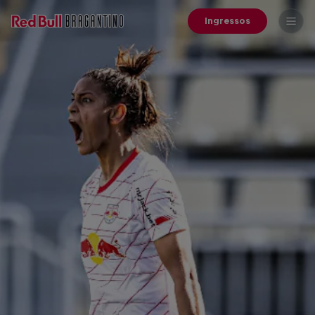
Ingressos