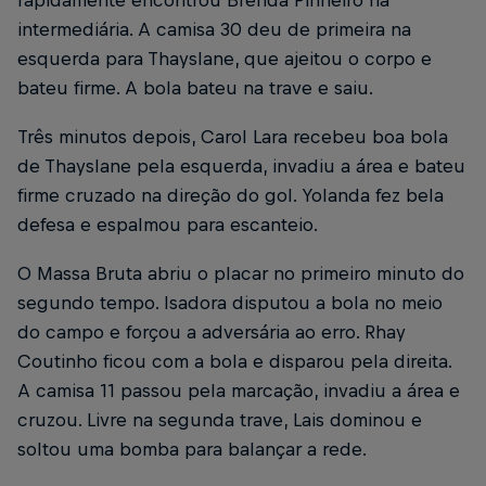
intermediária. A camisa 30 deu de primeira na
esquerda para Thayslane, que ajeitou o corpo e
bateu firme. A bola bateu na trave e saiu.
Três minutos depois, Carol Lara recebeu boa bola
de Thayslane pela esquerda, invadiu a área e bateu
firme cruzado na direção do gol. Yolanda fez bela
defesa e espalmou para escanteio.
O Massa Bruta abriu o placar no primeiro minuto do
segundo tempo. Isadora disputou a bola no meio
do campo e forçou a adversária ao erro. Rhay
Coutinho ficou com a bola e disparou pela direita.
A camisa 11 passou pela marcação, invadiu a área e
cruzou. Livre na segunda trave, Lais dominou e
soltou uma bomba para balançar a rede.