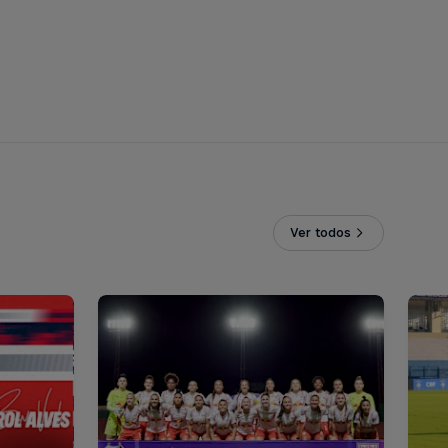
Ver todos