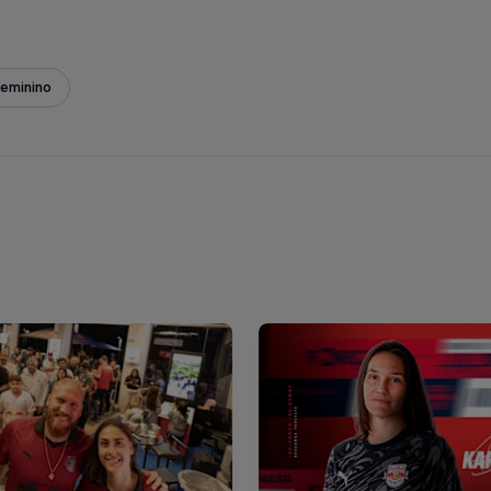
Feminino