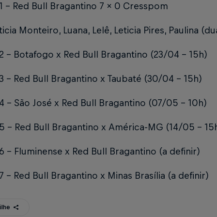
1 – Red Bull Bragantino 7 x 0 Cresspom
ticia Monteiro, Luana, Lelê, Leticia Pires, Paulina (du
 – Botafogo x Red Bull Bragantino (23/04 – 15h)
 – Red Bull Bragantino x Taubaté (30/04 – 15h)
 – São José x Red Bull Bragantino (07/05 – 10h)
5 – Red Bull Bragantino x América-MG (14/05 – 15
 – Fluminense x Red Bull Bragantino (a definir)
 – Red Bull Bragantino x Minas Brasília (a definir)
ilhe