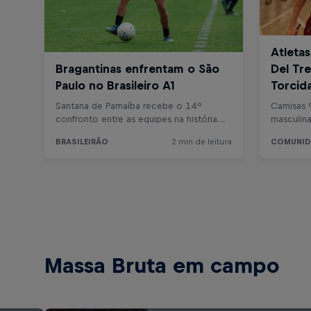
Massa Bruta em campo