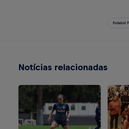
Futebol 
Notícias relacionadas