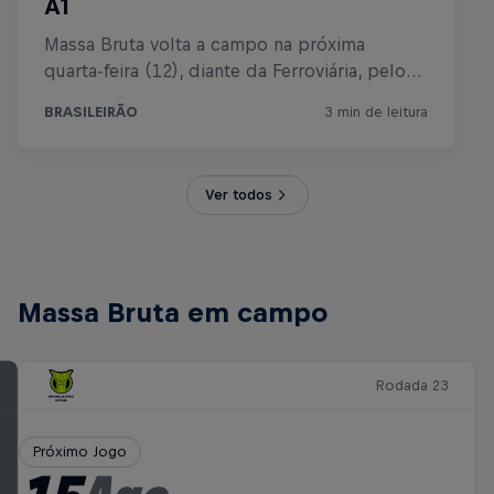
Ver todos
Massa Bruta em campo
Rodada 23
Próximo Jogo