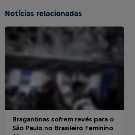
Notícias relacionadas