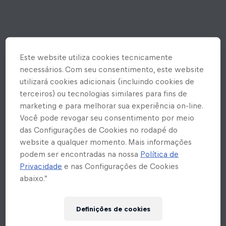
Este website utiliza cookies tecnicamente
necessários. Com seu consentimento, este website
utilizará cookies adicionais (incluindo cookies de
terceiros) ou tecnologias similares para fins de
marketing e para melhorar sua experiência on-line.
Você pode revogar seu consentimento por meio
das Configurações de Cookies no rodapé do
website a qualquer momento. Mais informações
podem ser encontradas na nossa
Política de
Privacidade
e nas Configurações de Cookies
abaixo.”
Ops! Rolou um erro inesperado
Definições de cookies
aqui