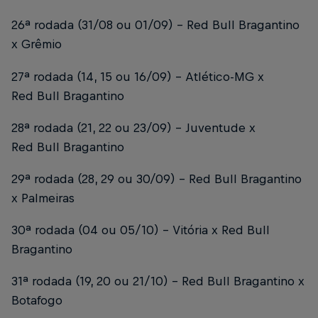
26ª rodada (31/08 ou 01/09) – Red Bull Bragantino
x Grêmio
27ª rodada (14, 15 ou 16/09) – Atlético-MG x
Red Bull Bragantino
28ª rodada (21, 22 ou 23/09) – Juventude x
Red Bull Bragantino
29ª rodada (28, 29 ou 30/09) – Red Bull Bragantino
x Palmeiras
30ª rodada (04 ou 05/10) – Vitória x Red Bull
Bragantino
31ª rodada (19, 20 ou 21/10) – Red Bull Bragantino x
Botafogo