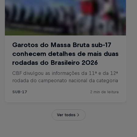
Ver todos