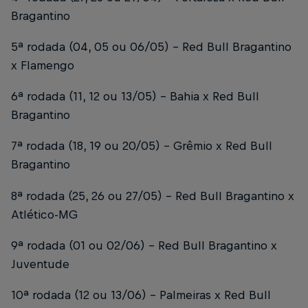
Bragantino
5ª rodada (04, 05 ou 06/05) – Red Bull Bragantino
x Flamengo
6ª rodada (11, 12 ou 13/05) – Bahia x Red Bull
Bragantino
7ª rodada (18, 19 ou 20/05) – Grêmio x Red Bull
Bragantino
8ª rodada (25, 26 ou 27/05) – Red Bull Bragantino x
Atlético-MG
9ª rodada (01 ou 02/06) – Red Bull Bragantino x
Juventude
10ª rodada (12 ou 13/06) – Palmeiras x Red Bull