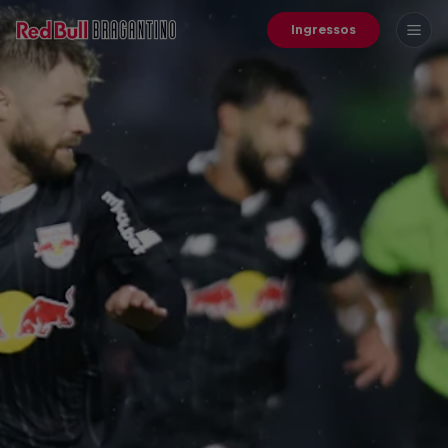
Ingressos