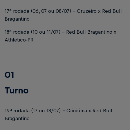
17ª rodada (06, 07 ou 08/07) – Cruzeiro x Red Bull
Bragantino
18ª rodada (10 ou 11/07) – Red Bull Bragantino x
Athletico-PR
01
Turno
19ª rodada (17 ou 18/07) – Criciúma x Red Bull
Bragantino