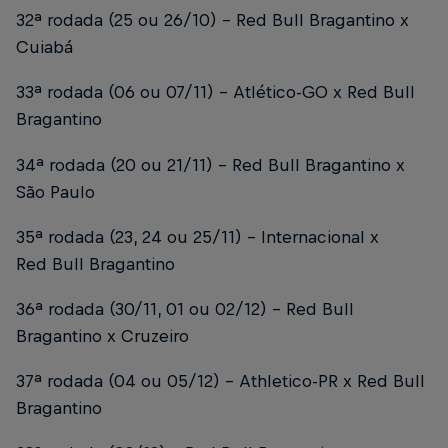
32ª rodada (25 ou 26/10) – Red Bull Bragantino x
Cuiabá
33ª rodada (06 ou 07/11) – Atlético-GO x Red Bull
Bragantino
34ª rodada (20 ou 21/11) – Red Bull Bragantino x
São Paulo
35ª rodada (23, 24 ou 25/11) – Internacional x
Red Bull Bragantino
36ª rodada (30/11, 01 ou 02/12) – Red Bull
Bragantino x Cruzeiro
37ª rodada (04 ou 05/12) – Athletico-PR x Red Bull
Bragantino