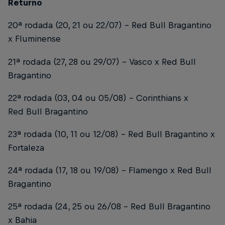
Returno
20ª rodada (20, 21 ou 22/07) – Red Bull Bragantino
x Fluminense
21ª rodada (27, 28 ou 29/07) – Vasco x Red Bull
Bragantino
22ª rodada (03, 04 ou 05/08) – Corinthians x
Red Bull Bragantino
23ª rodada (10, 11 ou 12/08) – Red Bull Bragantino x
Fortaleza
24ª rodada (17, 18 ou 19/08) – Flamengo x Red Bull
Bragantino
25ª rodada (24, 25 ou 26/08 – Red Bull Bragantino
x Bahia