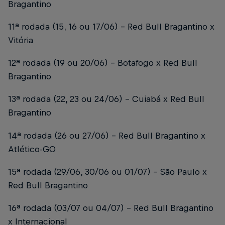
Bragantino
11ª rodada (15, 16 ou 17/06) – Red Bull Bragantino x
Vitória
12ª rodada (19 ou 20/06) – Botafogo x Red Bull
Bragantino
13ª rodada (22, 23 ou 24/06) – Cuiabá x Red Bull
Bragantino
14ª rodada (26 ou 27/06) – Red Bull Bragantino x
Atlético-GO
15ª rodada (29/06, 30/06 ou 01/07) – São Paulo x
Red Bull Bragantino
16ª rodada (03/07 ou 04/07) – Red Bull Bragantino
x Internacional