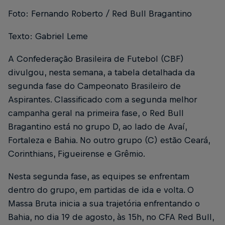
Foto: Fernando Roberto / Red Bull Bragantino
Texto: Gabriel Leme
A Confederação Brasileira de Futebol (CBF)
divulgou, nesta semana, a tabela detalhada da
segunda fase do Campeonato Brasileiro de
Aspirantes. Classificado com a segunda melhor
campanha geral na primeira fase, o Red Bull
Bragantino está no grupo D, ao lado de Avaí,
Fortaleza e Bahia. No outro grupo (C) estão Ceará,
Corinthians, Figueirense e Grêmio.
Nesta segunda fase, as equipes se enfrentam
dentro do grupo, em partidas de ida e volta. O
Massa Bruta inicia a sua trajetória enfrentando o
Bahia, no dia 19 de agosto, às 15h, no CFA Red Bull,