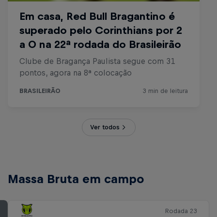
Ver todos
Massa Bruta em campo
Rodada 23