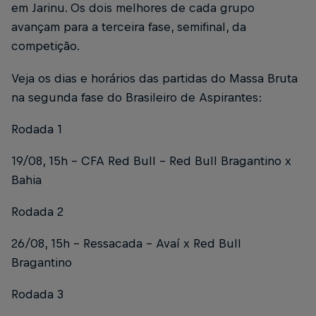
em Jarinu. Os dois melhores de cada grupo
avançam para a terceira fase, semifinal, da
competição.
Veja os dias e horários das partidas do Massa Bruta
na segunda fase do Brasileiro de Aspirantes:
Rodada 1
19/08, 15h – CFA Red Bull – Red Bull Bragantino x
Bahia
Rodada 2
26/08, 15h – Ressacada – Avaí x Red Bull
Bragantino
Rodada 3