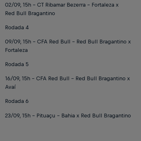
02/09, 15h – CT Ribamar Bezerra – Fortaleza x
Red Bull Bragantino
Rodada 4
09/09, 15h – CFA Red Bull – Red Bull Bragantino x
Fortaleza
Rodada 5
16/09, 15h – CFA Red Bull – Red Bull Bragantino x
Avaí
Rodada 6
23/09, 15h – Pituaçu – Bahia x Red Bull Bragantino