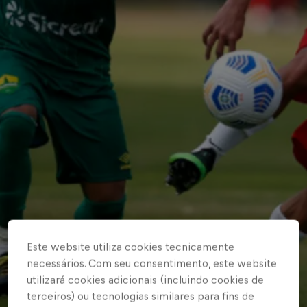
Este website utiliza cookies tecnicamente
necessários. Com seu consentimento, este website
utilizará cookies adicionais (incluindo cookies de
terceiros) ou tecnologias similares para fins de