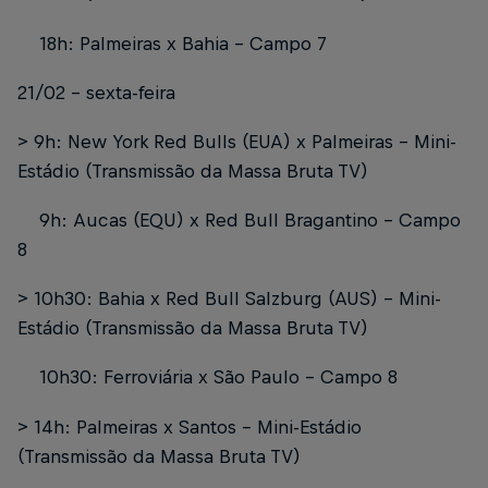
18h: Palmeiras x Bahia - Campo 7
21/02 - sexta-feira
> 9h: New York Red Bulls (EUA) x Palmeiras - Mini-
Estádio (Transmissão da Massa Bruta TV)
9h: Aucas (EQU) x Red Bull Bragantino - Campo
8
> 10h30: Bahia x Red Bull Salzburg (AUS) - Mini-
Estádio (Transmissão da Massa Bruta TV)
10h30: Ferroviária x São Paulo - Campo 8
> 14h: Palmeiras x Santos - Mini-Estádio
(Transmissão da Massa Bruta TV)