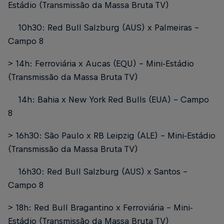
Estádio (Transmissão da Massa Bruta TV)
10h30: Red Bull Salzburg (AUS) x Palmeiras -
Campo 8
> 14h: Ferroviária x Aucas (EQU) - Mini-Estádio
(Transmissão da Massa Bruta TV)
14h: Bahia x New York Red Bulls (EUA) - Campo
8
> 16h30: São Paulo x RB Leipzig (ALE) - Mini-Estádio
(Transmissão da Massa Bruta TV)
16h30: Red Bull Salzburg (AUS) x Santos -
Campo 8
> 18h: Red Bull Bragantino x Ferroviária - Mini-
Estádio (Transmissão da Massa Bruta TV)