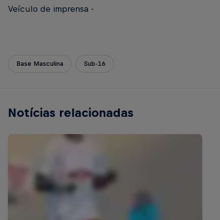
Veículo de imprensa -
Base Masculina
Sub-16
Notícias relacionadas