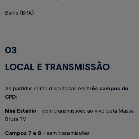
Bahia (BRA)
03
LOCAL E TRANSMISSÃO
As partidas serão disputadas em
três campos do
CPD
:
Mini-Estádio
- com transmissões ao vivo pela
Massa
Bruta TV
Campos 7 e 8
- sem transmissões