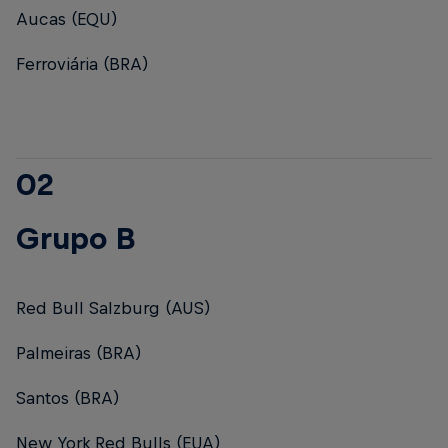
Aucas (EQU)
Ferroviária (BRA)
02
Grupo B
Red Bull Salzburg (AUS)
Palmeiras (BRA)
Santos (BRA)
New York Red Bulls (EUA)