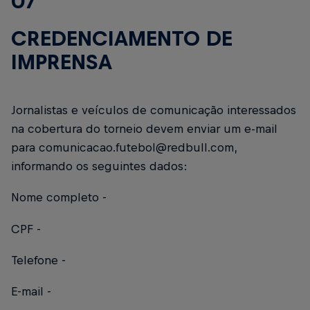
07
CREDENCIAMENTO DE
IMPRENSA
Jornalistas e veículos de comunicação interessados
na cobertura do torneio devem enviar um e-mail
para comunicacao.futebol@redbull.com,
informando os seguintes dados:
Nome completo -
CPF -
Telefone -
E-mail -