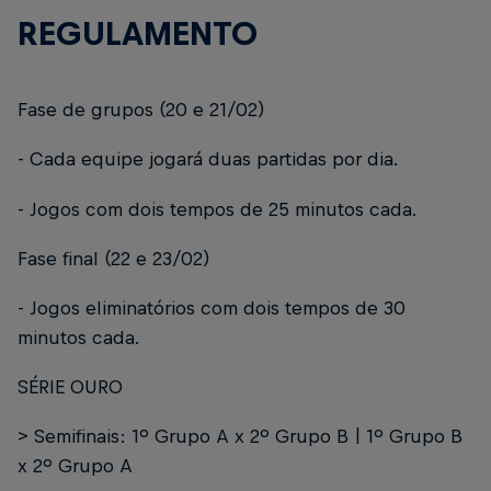
REGULAMENTO
Fase de grupos (20 e 21/02)
- Cada equipe jogará duas partidas por dia.
- Jogos com dois tempos de 25 minutos cada.
Fase final (22 e 23/02)
- Jogos eliminatórios com dois tempos de 30
minutos cada.
SÉRIE OURO
> Semifinais: 1º Grupo A x 2º Grupo B | 1º Grupo B
x 2º Grupo A