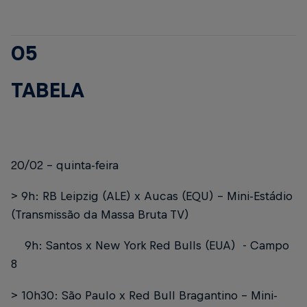
05
TABELA
20/02 - quinta-feira
> 9h: RB Leipzig (ALE) x Aucas (EQU) - Mini-Estádio
(Transmissão da Massa Bruta TV)
9h: Santos x New York Red Bulls (EUA) - Campo
8
> 10h30: São Paulo x Red Bull Bragantino - Mini-