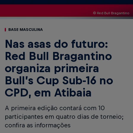
© Red Bull Bragantino
BASE MASCULINA
Nas asas do futuro:
Red Bull Bragantino
organiza primeira
Bull’s Cup Sub-16 no
CPD, em Atibaia
A primeira edição contará com 10
participantes em quatro dias de torneio;
confira as informações