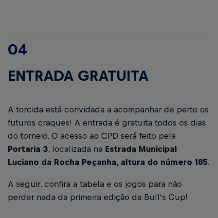
04
ENTRADA GRATUITA
A torcida está convidada a acompanhar de perto os
futuros craques! A entrada é gratuita todos os dias
do torneio. O acesso ao CPD será feito pela
Portaria 3
, localizada na
Estrada Municipal
Luciano da Rocha Peçanha, altura do número 185
.
A seguir, confira a tabela e os jogos para não
perder nada da primeira edição da Bull's Cup!