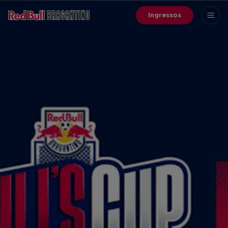
Ingressos