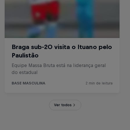
Ver todos