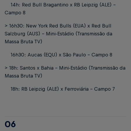
14h: Red Bull Bragantino x RB Leipzig (ALE) -
Campo 8
> 16h30: New York Red Bulls (EUA) x Red Bull
Salzburg (AUS) - Mini-Estádio (Transmissão da
Massa Bruta TV)
16h30: Aucas (EQU) x São Paulo - Campo 8
> 18h: Santos x Bahia - Mini-Estádio (Transmissão da
Massa Bruta TV)
18h: RB Leipzig (ALE) x Ferroviária - Campo 7
06