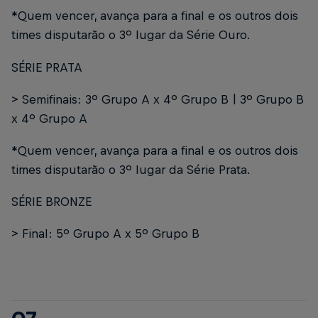
*Quem vencer, avança para a final e os outros dois
times disputarão o 3º lugar da Série Ouro.
SÉRIE PRATA
> Semifinais: 3º Grupo A x 4º Grupo B | 3º Grupo B
x 4º Grupo A
*Quem vencer, avança para a final e os outros dois
times disputarão o 3º lugar da Série Prata.
SÉRIE BRONZE
> Final: 5º Grupo A x 5º Grupo B