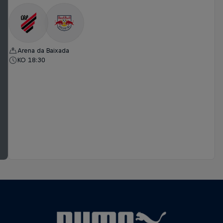
Arena da Baixada
KO 18:30