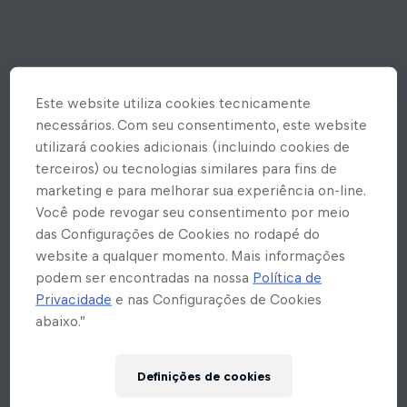
Este website utiliza cookies tecnicamente
necessários. Com seu consentimento, este website
utilizará cookies adicionais (incluindo cookies de
terceiros) ou tecnologias similares para fins de
marketing e para melhorar sua experiência on-line.
Você pode revogar seu consentimento por meio
das Configurações de Cookies no rodapé do
website a qualquer momento. Mais informações
podem ser encontradas na nossa
Política de
Privacidade
e nas Configurações de Cookies
abaixo.”
Ops! Rolou um erro inesperado
Definições de cookies
aqui