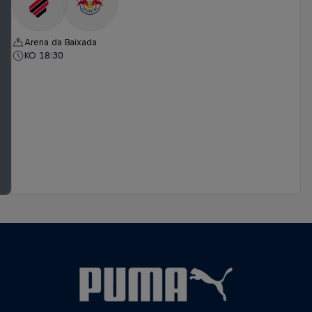
Arena da Baixada
KO 18:30