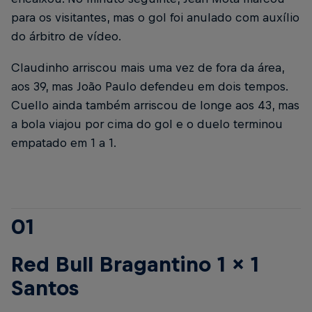
para os visitantes, mas o gol foi anulado com auxílio
do árbitro de vídeo.
Claudinho arriscou mais uma vez de fora da área,
aos 39, mas João Paulo defendeu em dois tempos.
Cuello ainda também arriscou de longe aos 43, mas
a bola viajou por cima do gol e o duelo terminou
empatado em 1 a 1.
01
Red Bull Bragantino 1 x 1
Santos