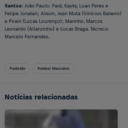
Santos:
João Paulo; Pará, Kayky, Luan Peres e
Felipe Jonatan; Alison, Jean Mota (Vinícius Balieiro)
e Pirani (Lucas Lourenço); Marinho, Marcos
Leonardo (Allanzinho) e Lucas Braga. Técnico:
Marcelo Fernandes.
Paulistão
Futebol Masculino
Notícias relacionadas