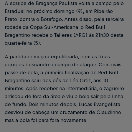
A equipe de Bragança Paulista volta a campo pelo
Estadual no próximo domingo (9), em Ribeirão
Preto, contra o Botafogo. Antes disso, pela terceira
rodada da Copa Sul-Americana, o Red Bull
Bragantino recebe o Talleres (ARG) às 21h30 desta
quarta-feira (5).
A partida começou equilibrada, com as duas
equipes buscando o campo de ataque. Com mais
passe de bola, a primeira finalização do Red Bull
Bragantino saiu dos pés de Léo Ortiz, aos 10
minutos. Após receber na intermediária, o zagueiro
arriscou de fora da área e viu a bola sair pela linha
de fundo. Dois minutos depois, Lucas Evangelista
desviou de cabeça um cruzamento de Claudinho,
mas a bola foi para fora novamente.