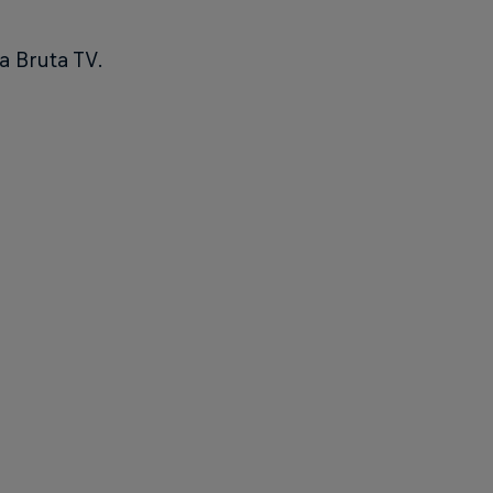
a Bruta TV.