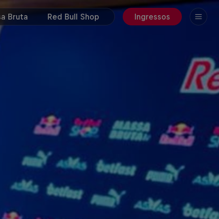
a Bruta
Red Bull Shop
Ingressos