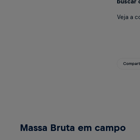
buscar 
Veja a 
Compart
Massa Bruta em campo