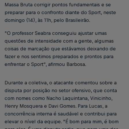
Massa Bruta corrigir pontos fundamentais e se
preparar para o confronto diante do Sport, neste
domingo (14), às 11h, pelo Brasileirão.
"O professor Seabra conseguiu ajustar umas
questões de intensidade com a gente, algumas
coisas de marcação que estávamos deixando de
fazer e nos sentimos preparados e prontos para
enfrentar o Sport", afirmou Barbosa.
Durante a coletiva, o atacante comentou sobre a
disputa por posição no setor ofensivo, que conta
com nomes como Nacho Laquintana, Vinicinho,
Henry Mosquera e Davi Gomes. Para Lucas, a
concorrência interna é saudável e contribui para
elevar o nível da equipe. "É bom para mim, é bom