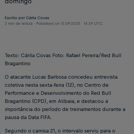
domingo
Escrito por Cárila Covas
2 min de leitura
Published on
12.09.2025 · 14:29 UTC
Texto: Cárila Covas Foto: Rafael Pereira/Red Bull
Bragantino
O atacante Lucas Barbosa concedeu entrevista
coletiva nesta sexta-feira (12), no Centro de
Performance e Desenvolvimento do Red Bull
Bragantino (CPD), em Atibaia, e destacou a
importância do período de treinamentos durante a
pausa da Data FIFA.
Segundo o camisa 21, o intervalo serviu para o