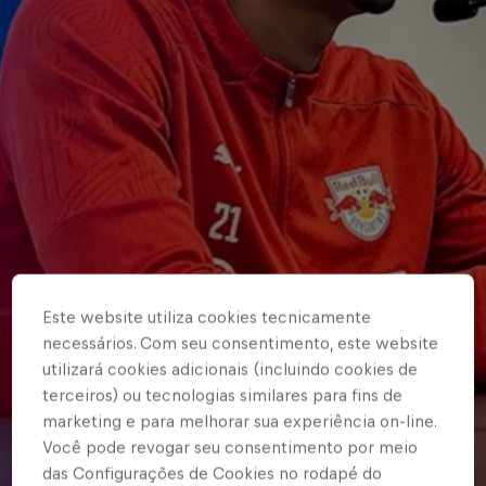
Este website utiliza cookies tecnicamente
necessários. Com seu consentimento, este website
utilizará cookies adicionais (incluindo cookies de
terceiros) ou tecnologias similares para fins de
marketing e para melhorar sua experiência on-line.
Você pode revogar seu consentimento por meio
das Configurações de Cookies no rodapé do