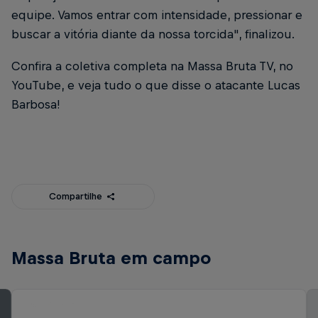
equipe. Vamos entrar com intensidade, pressionar e
buscar a vitória diante da nossa torcida", finalizou.
Confira a coletiva completa na Massa Bruta TV, no
YouTube, e veja tudo o que disse o atacante Lucas
Barbosa!
Compartilhe
Massa Bruta em campo