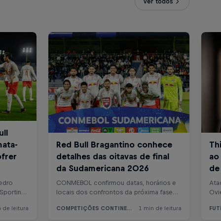
Ver todos