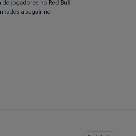
a de jogadores no Red Bull
nhados a seguir no