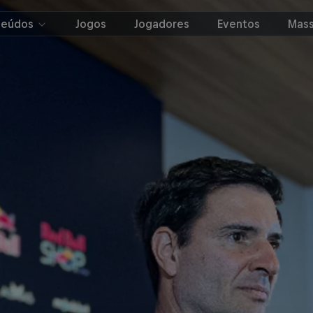
teúdos
Jogos
Jogadores
Eventos
Mass