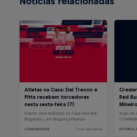
Notícias relacionadas