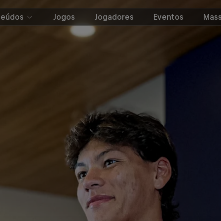
teúdos
Jogos
Jogadores
Eventos
Mass