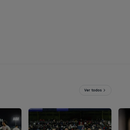
Ver todos