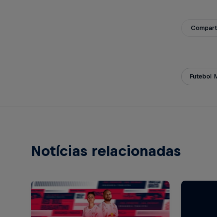
Compart
Futebol 
Notícias relacionadas