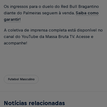
Os ingressos para o duelo do Red Bull Bragantino
diante do Palmeiras seguem à venda.
Saiba como
garantir!
A coletiva de imprensa completa está disponível no
canal do YouTube da Massa Bruta TV. Acesse e
acompanhe!
Futebol Masculino
Notícias relacionadas