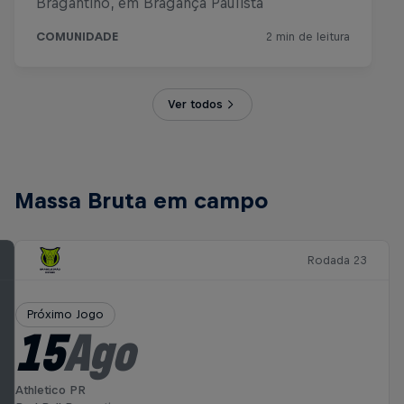
Ver todos
Massa Bruta em campo
Rodada 23
Próximo Jogo
15
Ago
Athletico PR