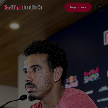
Ingressos