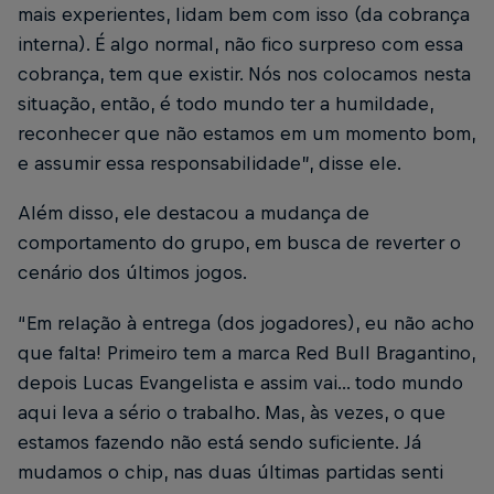
mais experientes, lidam bem com isso (da cobrança
interna). É algo normal, não fico surpreso com essa
cobrança, tem que existir. Nós nos colocamos nesta
situação, então, é todo mundo ter a humildade,
reconhecer que não estamos em um momento bom,
e assumir essa responsabilidade”, disse ele.
Além disso, ele destacou a mudança de
comportamento do grupo, em busca de reverter o
cenário dos últimos jogos.
“Em relação à entrega (dos jogadores), eu não acho
que falta! Primeiro tem a marca Red Bull Bragantino,
depois Lucas Evangelista e assim vai... todo mundo
aqui leva a sério o trabalho. Mas, às vezes, o que
estamos fazendo não está sendo suficiente. Já
mudamos o chip, nas duas últimas partidas senti