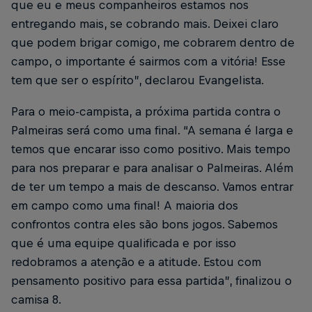
que eu e meus companheiros estamos nos
entregando mais, se cobrando mais. Deixei claro
que podem brigar comigo, me cobrarem dentro de
campo, o importante é sairmos com a vitória! Esse
tem que ser o espírito”, declarou Evangelista.
Para o meio-campista, a próxima partida contra o
Palmeiras será como uma final. “A semana é larga e
temos que encarar isso como positivo. Mais tempo
para nos preparar e para analisar o Palmeiras. Além
de ter um tempo a mais de descanso. Vamos entrar
em campo como uma final! A maioria dos
confrontos contra eles são bons jogos. Sabemos
que é uma equipe qualificada e por isso
redobramos a atenção e a atitude. Estou com
pensamento positivo para essa partida”, finalizou o
camisa 8.