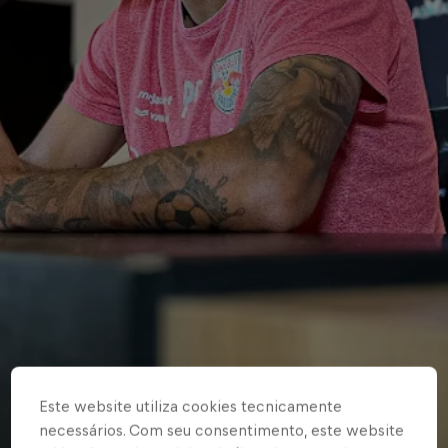
Este website utiliza cookies tecnicamente
necessários. Com seu consentimento, este website