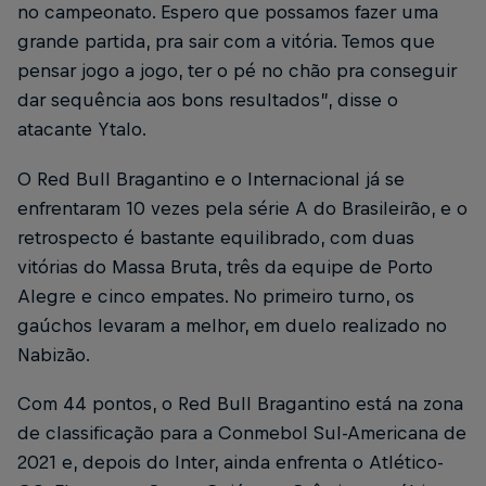
no campeonato. Espero que possamos fazer uma
grande partida, pra sair com a vitória. Temos que
pensar jogo a jogo, ter o pé no chão pra conseguir
dar sequência aos bons resultados”, disse o
atacante Ytalo.
O Red Bull Bragantino e o Internacional já se
enfrentaram 10 vezes pela série A do Brasileirão, e o
retrospecto é bastante equilibrado, com duas
vitórias do Massa Bruta, três da equipe de Porto
Alegre e cinco empates. No primeiro turno, os
gaúchos levaram a melhor, em duelo realizado no
Nabizão.
Com 44 pontos, o Red Bull Bragantino está na zona
de classificação para a Conmebol Sul-Americana de
2021 e, depois do Inter, ainda enfrenta o Atlético-