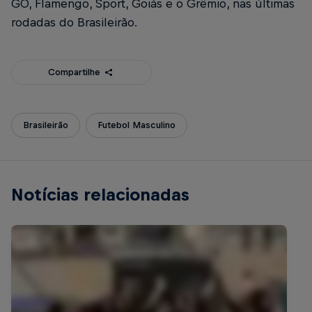
GO, Flamengo, Sport, Goiás e o Grêmio, nas últimas
rodadas do Brasileirão.
Compartilhe
Brasileirão
Futebol Masculino
Notícias relacionadas