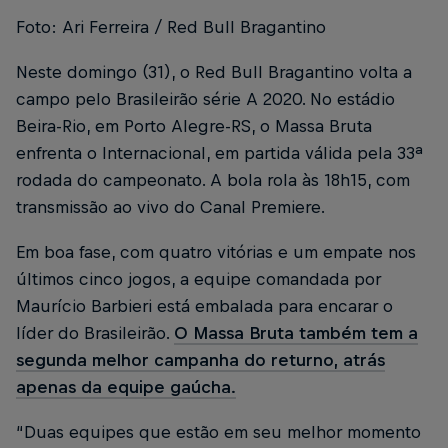
Foto: Ari Ferreira / Red Bull Bragantino
Neste domingo (31), o Red Bull Bragantino volta a
campo pelo Brasileirão série A 2020. No estádio
Beira-Rio, em Porto Alegre-RS, o Massa Bruta
enfrenta o Internacional, em partida válida pela 33ª
rodada do campeonato. A bola rola às 18h15, com
transmissão ao vivo do Canal Premiere.
Em boa fase, com quatro vitórias e um empate nos
últimos cinco jogos, a equipe comandada por
Maurício Barbieri está embalada para encarar o
líder do Brasileirão.
O Massa Bruta também tem a
segunda melhor campanha do returno, atrás
apenas da equipe gaúcha.
“Duas equipes que estão em seu melhor momento