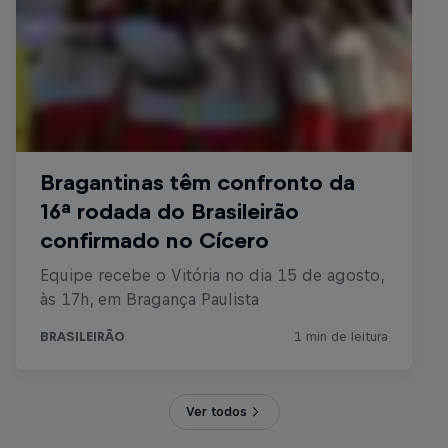
Ver todos