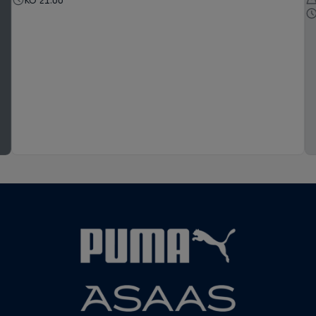
KO 21:00