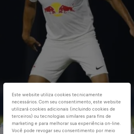
Este website utiliza cookies tecnicamente
necessários. Com seu consentimento, este website
utilizará cookies adicionais (incluindo cookies de
terceiros) ou tecnologias similares para fins de
marketing e para melhorar sua experiência on-line.
Você pode revogar seu consentimento por meio