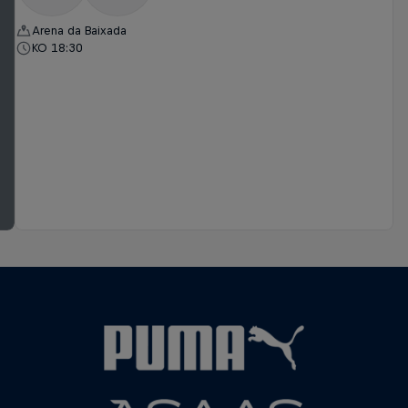
Arena da Baixada
KO 18:30