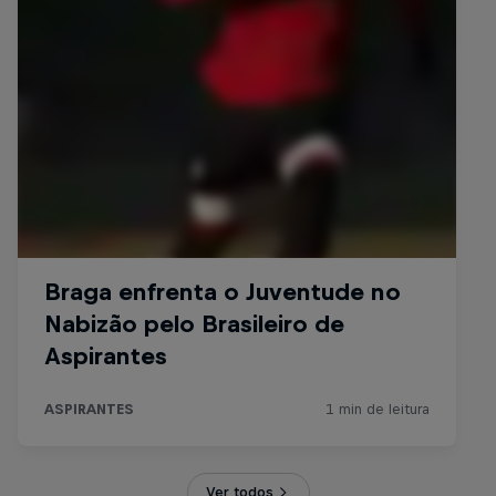
Ver todos