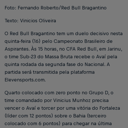
Foto: Fernando Roberto/Red Bull Bragantino
Texto: Vinicios Oliveira
O Red Bull Bragantino tem um duelo decisivo nesta
quinta-feira (16) pelo Campeonato Brasileiro de
Aspirantes. Às 15 horas, no CFA Red Bull, em Jarinu,
o time Sub-23 do Massa Bruta recebe o Avaí pela
quinta rodada da segunda fase do Nacional. A
partida será transmitida pela plataforma
Elevensports.com.
Quarto colocado com zero ponto no Grupo D, o
time comandado por Vinicius Munhoz precisa
vencer o Avaí e torcer por uma vitória do Fortaleza
(líder com 12 pontos) sobre o Bahia (terceiro
colocado com 6 pontos) para chegar na última