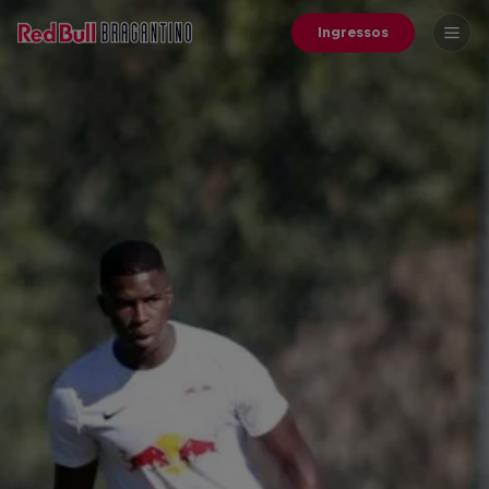
Ingressos