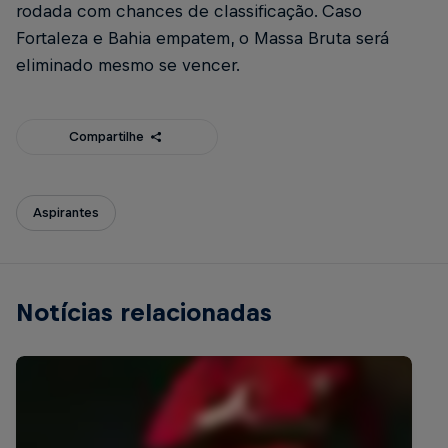
rodada com chances de classificação. Caso
Fortaleza e Bahia empatem, o Massa Bruta será
eliminado mesmo se vencer.
Compartilhe
Aspirantes
Notícias relacionadas