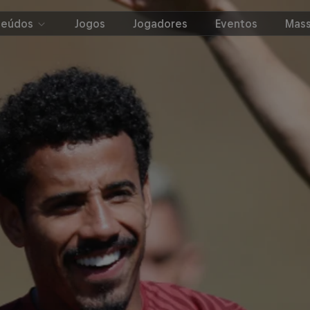
teúdos
Jogos
Jogadores
Eventos
Mass