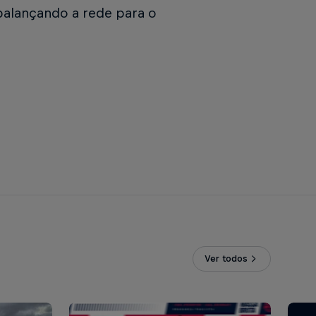
alançando a rede para o
Ver todos