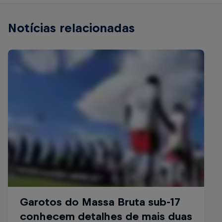
Notícias relacionadas