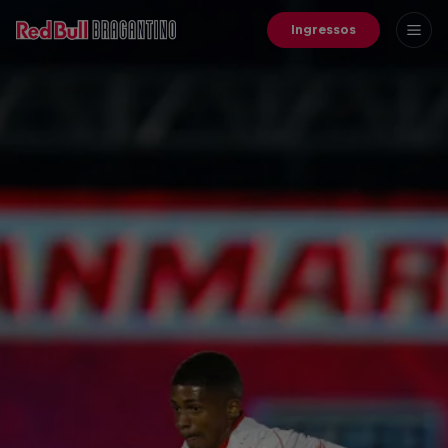
Ingressos