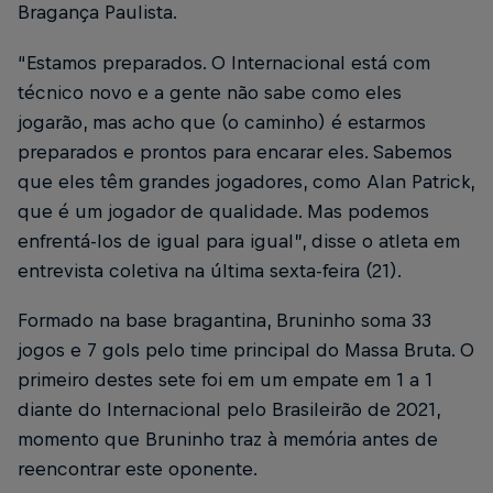
Bragança Paulista.
“Estamos preparados. O Internacional está com
técnico novo e a gente não sabe como eles
jogarão, mas acho que (o caminho) é estarmos
preparados e prontos para encarar eles. Sabemos
que eles têm grandes jogadores, como Alan Patrick,
que é um jogador de qualidade. Mas podemos
enfrentá-los de igual para igual”, disse o atleta em
entrevista coletiva na última sexta-feira (21).
Formado na base bragantina, Bruninho soma 33
jogos e 7 gols pelo time principal do Massa Bruta. O
primeiro destes sete foi em um empate em 1 a 1
diante do Internacional pelo Brasileirão de 2021,
momento que Bruninho traz à memória antes de
reencontrar este oponente.