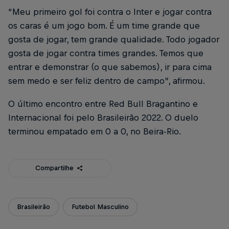
“Meu primeiro gol foi contra o Inter e jogar contra
os caras é um jogo bom. É um time grande que
gosta de jogar, tem grande qualidade. Todo jogador
gosta de jogar contra times grandes. Temos que
entrar e demonstrar (o que sabemos), ir para cima
sem medo e ser feliz dentro de campo”, afirmou.
O último encontro entre Red Bull Bragantino e
Internacional foi pelo Brasileirão 2022. O duelo
terminou empatado em 0 a 0, no Beira-Rio.
Compartilhe
Brasileirão
Futebol Masculino