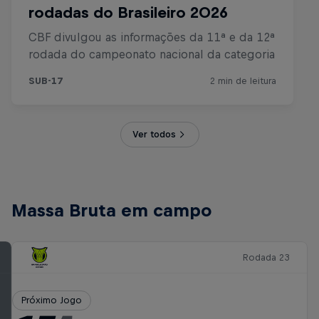
Ver todos
Massa Bruta em campo
Rodada 23
Próximo Jogo