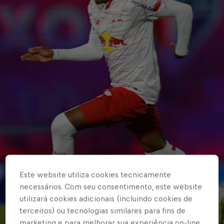
Este website utiliza cookies tecnicamente
necessários. Com seu consentimento, este website
utilizará cookies adicionais (incluindo cookies de
terceiros) ou tecnologias similares para fins de
marketing e para melhorar sua experiência on-line.