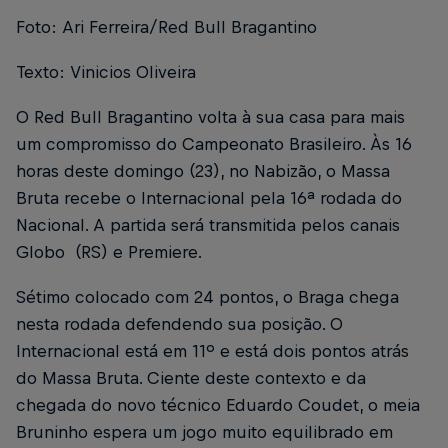
Foto: Ari Ferreira/Red Bull Bragantino
Texto: Vinicios Oliveira
O Red Bull Bragantino volta à sua casa para mais
um compromisso do Campeonato Brasileiro. Às 16
horas deste domingo (23), no Nabizão, o Massa
Bruta recebe o Internacional pela 16ª rodada do
Nacional. A partida será transmitida pelos canais
Globo (RS) e Premiere.
Sétimo colocado com 24 pontos, o Braga chega
nesta rodada defendendo sua posição. O
Internacional está em 11º e está dois pontos atrás
do Massa Bruta. Ciente deste contexto e da
chegada do novo técnico Eduardo Coudet, o meia
Bruninho espera um jogo muito equilibrado em