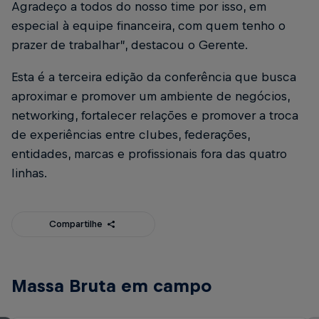
Agradeço a todos do nosso time por isso, em
especial à equipe financeira, com quem tenho o
prazer de trabalhar”, destacou o Gerente.
Esta é a terceira edição da conferência que busca
aproximar e promover um ambiente de negócios,
networking, fortalecer relações e promover a troca
de experiências entre clubes, federações,
entidades, marcas e profissionais fora das quatro
linhas.
Compartilhe
Massa Bruta em campo