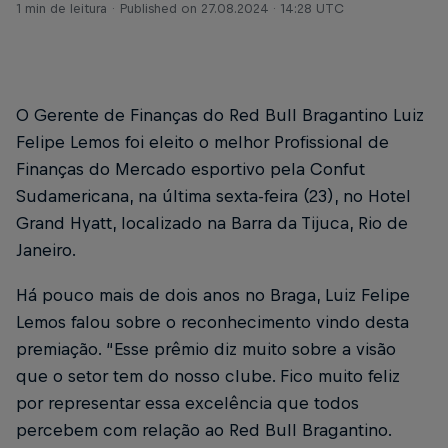
1 min de leitura
Published on
27.08.2024 · 14:28 UTC
O Gerente de Finanças do Red Bull Bragantino Luiz
Felipe Lemos foi eleito o melhor Profissional de
Finanças do Mercado esportivo pela Confut
Sudamericana, na última sexta-feira (23), no Hotel
Grand Hyatt, localizado na Barra da Tijuca, Rio de
Janeiro.
Há pouco mais de dois anos no Braga, Luiz Felipe
Lemos falou sobre o reconhecimento vindo desta
premiação. “Esse prêmio diz muito sobre a visão
que o setor tem do nosso clube. Fico muito feliz
por representar essa excelência que todos
percebem com relação ao Red Bull Bragantino.