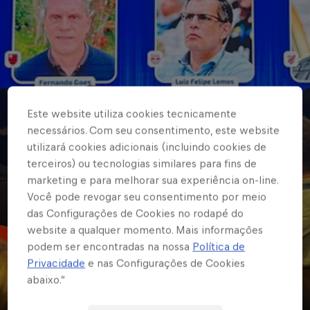
Este website utiliza cookies tecnicamente
necessários. Com seu consentimento, este website
utilizará cookies adicionais (incluindo cookies de
terceiros) ou tecnologias similares para fins de
marketing e para melhorar sua experiência on-line.
Você pode revogar seu consentimento por meio
das Configurações de Cookies no rodapé do
website a qualquer momento. Mais informações
podem ser encontradas na nossa
Política de
Privacidade
e nas Configurações de Cookies
abaixo.”