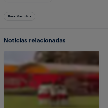
Base Masculina
Notícias relacionadas