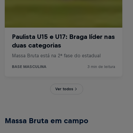
Ver todos
Massa Bruta em campo