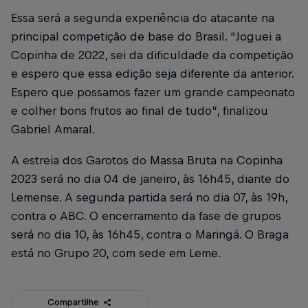
Essa será a segunda experiência do atacante na
principal competição de base do Brasil. “Joguei a
Copinha de 2022, sei da dificuldade da competição
e espero que essa edição seja diferente da anterior.
Espero que possamos fazer um grande campeonato
e colher bons frutos ao final de tudo”, finalizou
Gabriel Amaral.
A estreia dos Garotos do Massa Bruta na Copinha
2023 será no dia 04 de janeiro, às 16h45, diante do
Lemense. A segunda partida será no dia 07, às 19h,
contra o ABC. O encerramento da fase de grupos
será no dia 10, às 16h45, contra o Maringá. O Braga
está no Grupo 20, com sede em Leme.
Compartilhe