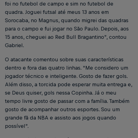
foi no futebol de campo e sim no futebol de
quadra. Joguei futsal até meus 13 anos em
Sorocaba, no Magnus, quando migrei das quadras
para o campo e fui jogar no São Paulo. Depois, aos
15 anos, cheguei ao Red Bull Bragantino”, contou
Gabriel.
O atacante comentou sobre suas características
dentro e fora das quatro linhas. “Me considero um
jogador técnico e inteligente. Gosto de fazer gols.
Além disso, a torcida pode esperar muita entrega e,
se Deus quiser, gols nessa Copinha. Já o meu
tempo livre gosto de passar com a família. Também
gosto de acompanhar outros esportes. Sou um
grande fã da NBA e assisto aos jogos quando
possível”.