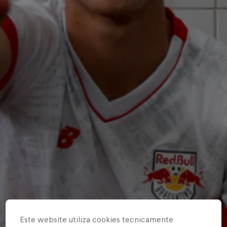
Este website utiliza cookies tecnicamente