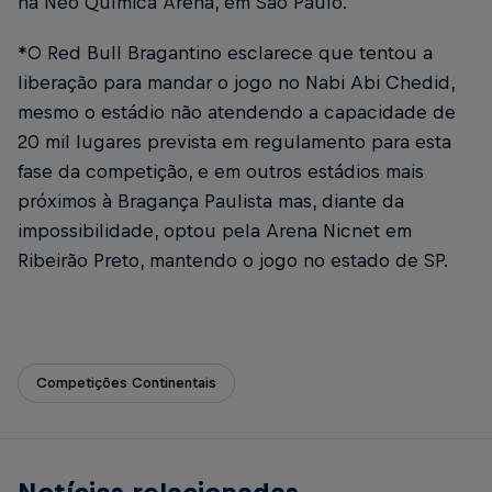
na Neo Química Arena, em São Paulo.
*O Red Bull Bragantino esclarece que tentou a
liberação para mandar o jogo no Nabi Abi Chedid,
mesmo o estádio não atendendo a capacidade de
20 mil lugares prevista em regulamento para esta
fase da competição, e em outros estádios mais
próximos à Bragança Paulista mas, diante da
impossibilidade, optou pela Arena Nicnet em
Ribeirão Preto, mantendo o jogo no estado de SP.
Competições Continentais
Notícias relacionadas