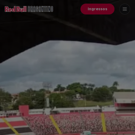
Ingressos