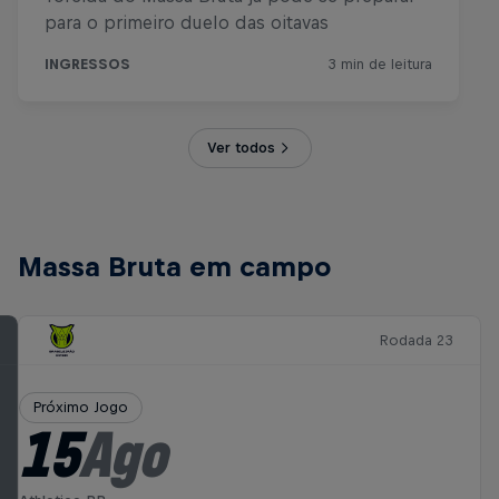
Ver todos
Massa Bruta em campo
Rodada 23
Próximo Jogo
15
Ago