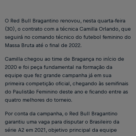
O Red Bull Bragantino renovou, nesta quarta-feira
(30), o contrato com a técnica Camilla Orlando, que
seguirá no comando técnico do futebol feminino do
Massa Bruta até o final de 2022.
Camilla chegou ao time de Bragança no início de
2020 e foi peça fundamental na formação da
equipe que fez grande campanha já em sua
primeira competição oficial, chegando às semifinais
do Paulistão Feminino deste ano e ficando entre as
quatro melhores do torneio.
Por conta da campanha, o Red Bull Bragantino
garantiu uma vaga para disputar o Brasileiro da
série A2 em 2021, objetivo principal da equipe