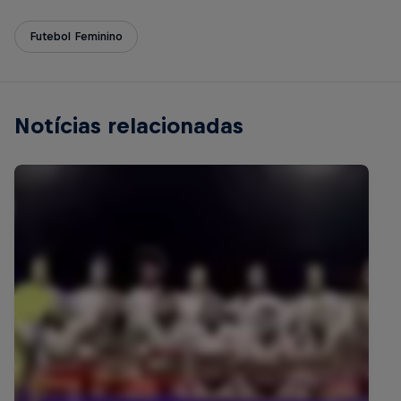
Futebol Feminino
Notícias relacionadas