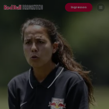
Ingressos