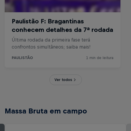
Ver todos
Massa Bruta em campo