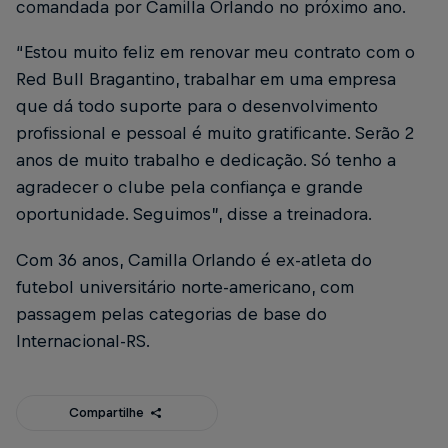
comandada por Camilla Orlando no próximo ano.
“Estou muito feliz em renovar meu contrato com o
Red Bull Bragantino, trabalhar em uma empresa
que dá todo suporte para o desenvolvimento
profissional e pessoal é muito gratificante. Serão 2
anos de muito trabalho e dedicação. Só tenho a
agradecer o clube pela confiança e grande
oportunidade. Seguimos”, disse a treinadora.
Com 36 anos, Camilla Orlando é ex-atleta do
futebol universitário norte-americano, com
passagem pelas categorias de base do
Internacional-RS.
Compartilhe