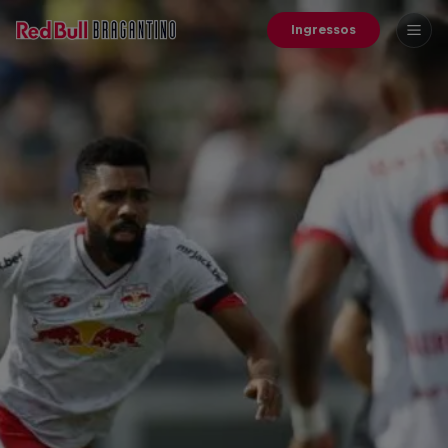
Ingressos