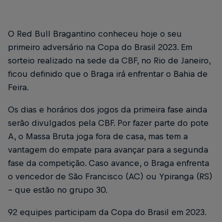
O Red Bull Bragantino conheceu hoje o seu
primeiro adversário na Copa do Brasil 2023. Em
sorteio realizado na sede da CBF, no Rio de Janeiro,
ficou definido que o Braga irá enfrentar o Bahia de
Feira.
Os dias e horários dos jogos da primeira fase ainda
serão divulgados pela CBF. Por fazer parte do pote
A, o Massa Bruta joga fora de casa, mas tem a
vantagem do empate para avançar para a segunda
fase da competição. Caso avance, o Braga enfrenta
o vencedor de São Francisco (AC) ou Ypiranga (RS)
– que estão no grupo 30.
92 equipes participam da Copa do Brasil em 2023.