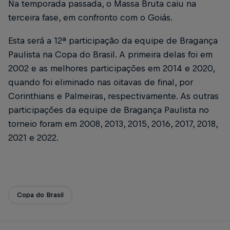
Na temporada passada, o Massa Bruta caiu na
terceira fase, em confronto com o Goiás.
Esta será a 12ª participação da equipe de Bragança
Paulista na Copa do Brasil. A primeira delas foi em
2002 e as melhores participações em 2014 e 2020,
quando foi eliminado nas oitavas de final, por
Corinthians e Palmeiras, respectivamente. As outras
participações da equipe de Bragança Paulista no
torneio foram em 2008, 2013, 2015, 2016, 2017, 2018,
2021 e 2022.
Copa do Brasil