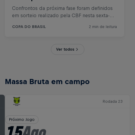
Ver todos
Massa Bruta em campo
Rodada 23
Próximo Jogo
15
Ago