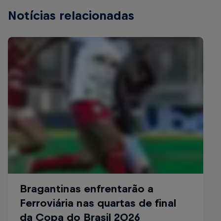
Notícias relacionadas