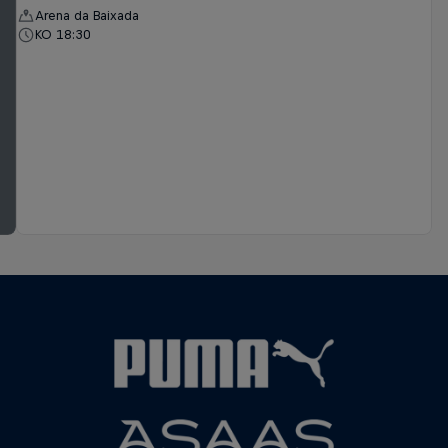
Arena da Baixada
KO 18:30