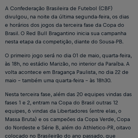
A Confederação Brasileira de Futebol (CBF)
divulgou, na noite da última segunda-feira, os dias
e horários dos jogos da terceira fase da Copa do
Brasil. O Red Bull Bragantino inicia sua campanha
nesta etapa da competição, diante do Sousa-PB.
O primeiro jogo será no dia 01 de maio, quarta-feira,
às 18h, no estádio Marizão, no interior da Paraíba. A
volta acontece em Bragança Paulista, no dia 22 de
maio – também uma quarta-feira – às 18h30.
Nesta terceira fase, além das 20 equipes vindas das
fases 1 e 2, entram na Copa do Brasil outras 12
equipes, 6 vindas da Libertadores (entre elas, o
Massa Bruta) e os campeões da Copa Verde, Copa
do Nordeste e Série B, além do Athletico-PR, oitavo
colocado no Brasileirão do ano passado, que