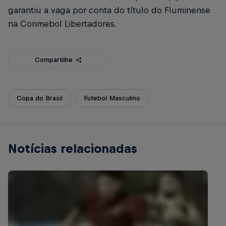
garantiu a vaga por conta do título do Fluminense
na Conmebol Libertadores.
Compartilhe
Copa do Brasil
Futebol Masculino
Notícias relacionadas