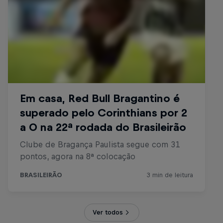
Ver todos