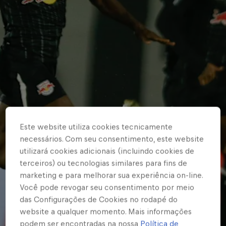
Este website utiliza cookies tecnicamente
necessários. Com seu consentimento, este website
utilizará cookies adicionais (incluindo cookies de
terceiros) ou tecnologias similares para fins de
marketing e para melhorar sua experiência on-line.
Você pode revogar seu consentimento por meio
das Configurações de Cookies no rodapé do
website a qualquer momento. Mais informações
podem ser encontradas na nossa
Política de