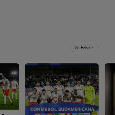
Ver todos