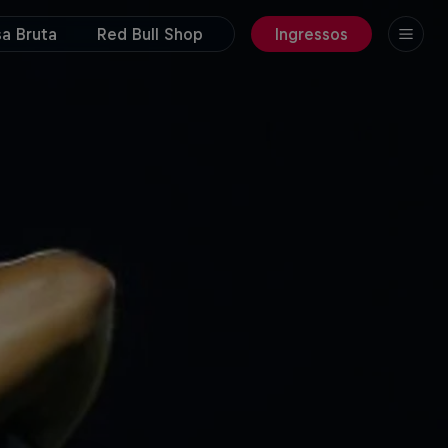
a Bruta
Red Bull Shop
Ingressos