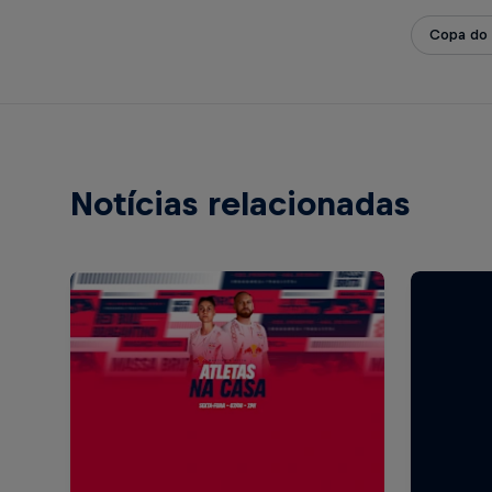
Copa do 
Notícias relacionadas