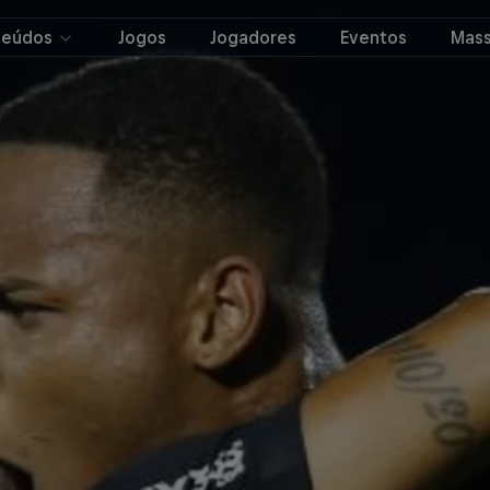
teúdos
Jogos
Jogadores
Eventos
Mass