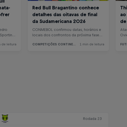
Rodada 23