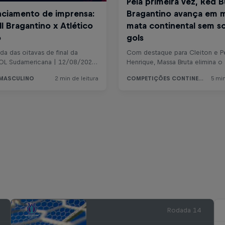
Rodada 14