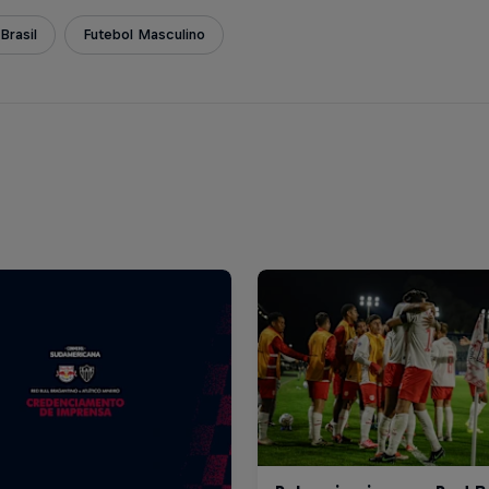
Brasil
Futebol Masculino