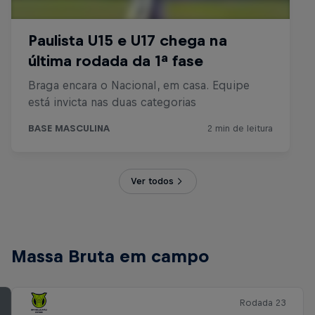
Ver todos
Massa Bruta em campo
Rodada 23