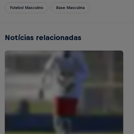
Futebol Masculino
Base Masculina
Notícias relacionadas