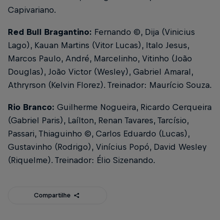
Capivariano.
Red Bull Bragantino:
Fernando ©, Dija (Vinicius
Lago), Kauan Martins (Vitor Lucas), Italo Jesus,
Marcos Paulo, André, Marcelinho, Vitinho (João
Douglas), João Victor (Wesley), Gabriel Amaral,
Athryrson (Kelvin Florez). Treinador: Maurício Souza.
Rio Branco:
Guilherme Nogueira, Ricardo Cerqueira
(Gabriel Paris), Laílton, Renan Tavares, Tarcísio,
Passari, Thiaguinho ©, Carlos Eduardo (Lucas),
Gustavinho (Rodrigo), Vinícius Popó, David Wesley
(Riquelme). Treinador: Élio Sizenando.
Compartilhe