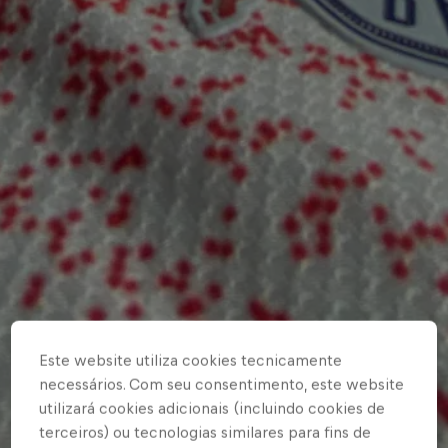
Este website utiliza cookies tecnicamente
necessários. Com seu consentimento, este website
utilizará cookies adicionais (incluindo cookies de
terceiros) ou tecnologias similares para fins de