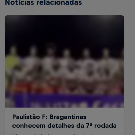
Notícias relacionadas