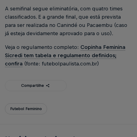
A semifinal segue eliminatória, com quatro times
classificados. E a grande final, que está prevista
para ser realizada no Canindé ou Pacaembu (caso
já esteja devidamente aprovado para o uso).
Veja o regulamento completo:
Copinha Feminina
Sicredi tem tabela e regulamento definidos;
confira
(fonte: futebolpaulista.com.br)
Compartilhe
Futebol Feminino