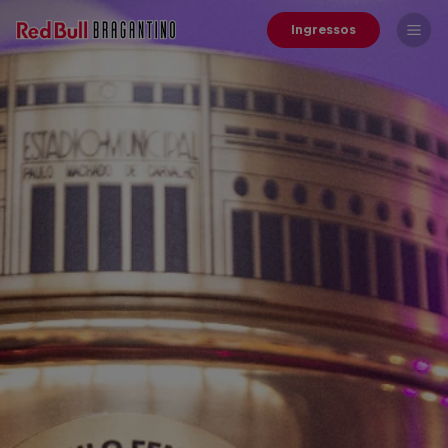
Ingressos