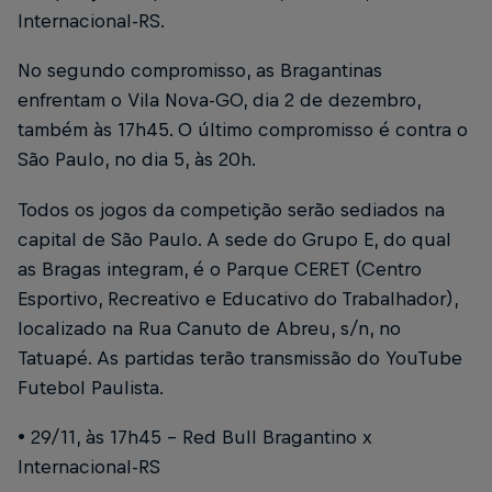
Internacional-RS.
No segundo compromisso, as Bragantinas
enfrentam o Vila Nova-GO, dia 2 de dezembro,
também às 17h45. O último compromisso é contra o
São Paulo, no dia 5, às 20h.
Todos os jogos da competição serão sediados na
capital de São Paulo. A sede do Grupo E, do qual
as Bragas integram, é o Parque CERET (Centro
Esportivo, Recreativo e Educativo do Trabalhador),
localizado na Rua Canuto de Abreu, s/n, no
Tatuapé. As partidas terão transmissão do YouTube
Futebol Paulista.
• 29/11, às 17h45 – Red Bull Bragantino x
Internacional-RS