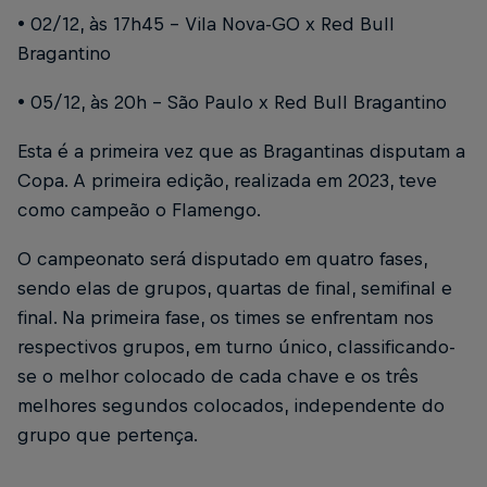
• 02/12, às 17h45 – Vila Nova-GO x Red Bull
Bragantino
• 05/12, às 20h – São Paulo x Red Bull Bragantino
Esta é a primeira vez que as Bragantinas disputam a
Copa. A primeira edição, realizada em 2023, teve
como campeão o Flamengo.
O campeonato será disputado em quatro fases,
sendo elas de grupos, quartas de final, semifinal e
final. Na primeira fase, os times se enfrentam nos
respectivos grupos, em turno único, classificando-
se o melhor colocado de cada chave e os três
melhores segundos colocados, independente do
grupo que pertença.