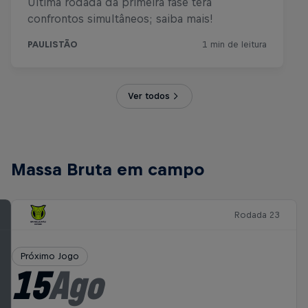
Ver todos
Massa Bruta em campo
Rodada 23
Próximo Jogo
15
Ago