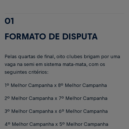
01
FORMATO DE DISPUTA
Pelas quartas de final, oito clubes brigam por uma
vaga na semi em sistema mata-mata, com os
seguintes critérios:
1º Melhor Campanha x 8º Melhor Campanha
2º Melhor Campanha x 7º Melhor Campanha
3º Melhor Campanha x 6º Melhor Campanha
4º Melhor Campanha x 5º Melhor Campanha