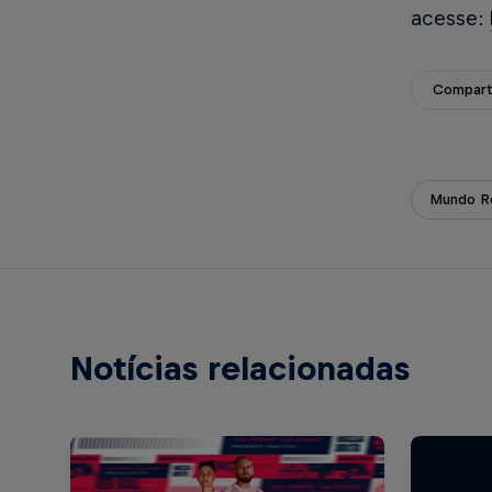
acesse:
Compart
Mundo Re
Notícias relacionadas