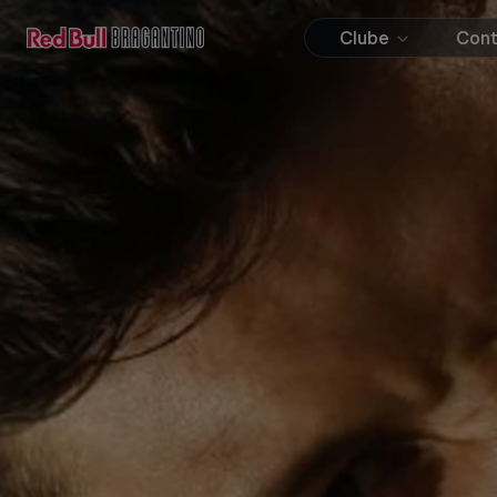
Clube
Con