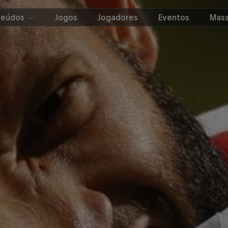
teúdos
Jogos
Jogadores
Eventos
Mass