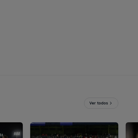
Ver todos