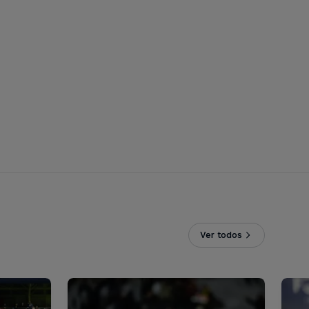
Ver todos