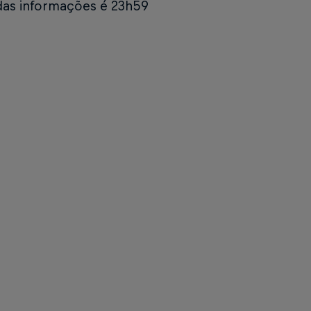
das informações é 23h59