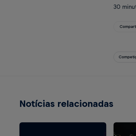
30 minu
Compart
Competiç
Notícias relacionadas