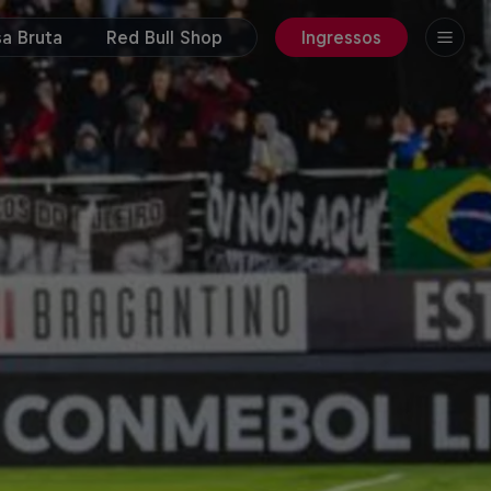
a Bruta
Red Bull Shop
Ingressos