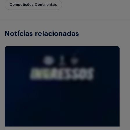
Competições Continentais
Notícias relacionadas