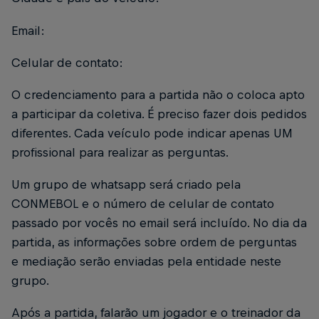
Email:
Celular de contato:
O credenciamento para a partida não o coloca apto
a participar da coletiva. É preciso fazer dois pedidos
diferentes. Cada veículo pode indicar apenas UM
profissional para realizar as perguntas.
Um grupo de whatsapp será criado pela
CONMEBOL e o número de celular de contato
passado por vocês no email será incluído. No dia da
partida, as informações sobre ordem de perguntas
e mediação serão enviadas pela entidade neste
grupo.
Após a partida, falarão um jogador e o treinador da