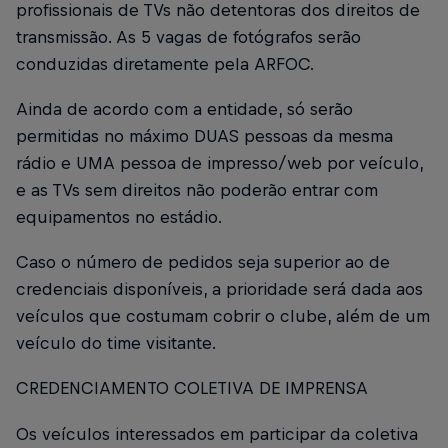
profissionais de TVs não detentoras dos direitos de
transmissão. As 5 vagas de fotógrafos serão
conduzidas diretamente pela ARFOC.
Ainda de acordo com a entidade, só serão
permitidas no máximo DUAS pessoas da mesma
rádio e UMA pessoa de impresso/web por veículo,
e as TVs sem direitos não poderão entrar com
equipamentos no estádio.
Caso o número de pedidos seja superior ao de
credenciais disponíveis, a prioridade será dada aos
veículos que costumam cobrir o clube, além de um
veículo do time visitante.
CREDENCIAMENTO COLETIVA DE IMPRENSA
Os veículos interessados em participar da coletiva