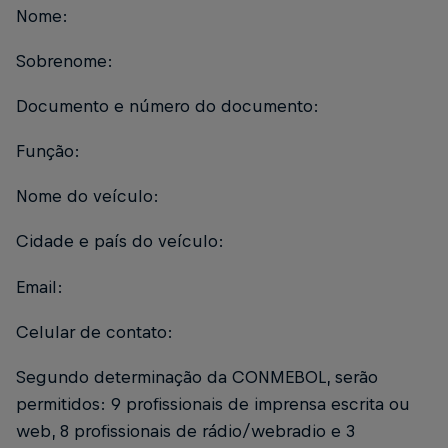
Nome:
Sobrenome:
Documento e número do documento:
Função:
Nome do veículo:
Cidade e país do veículo:
Email:
Celular de contato:
Segundo determinação da CONMEBOL, serão
permitidos: 9 profissionais de imprensa escrita ou
web, 8 profissionais de rádio/webradio e 3