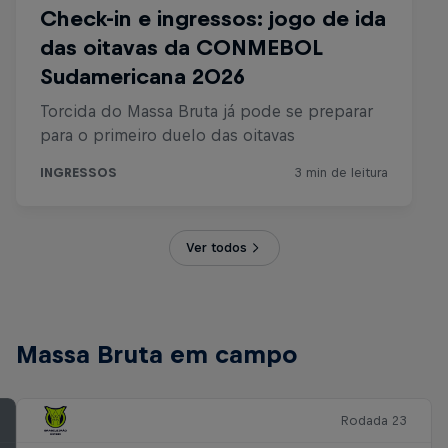
Ver todos
Massa Bruta em campo
Rodada 23