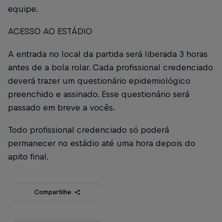
equipe.
ACESSO AO ESTÁDIO
A entrada no local da partida será liberada 3 horas
antes de a bola rolar. Cada profissional credenciado
deverá trazer um questionário epidemiológico
preenchido e assinado. Esse questionário será
passado em breve a vocês.
Todo profissional credenciado só poderá
permanecer no estádio até uma hora depois do
apito final.
Compartilhe