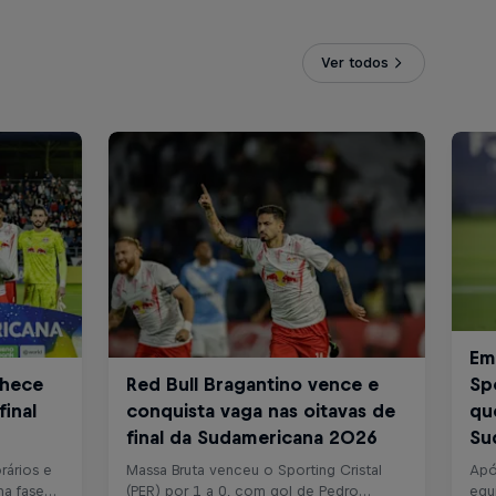
Ver todos