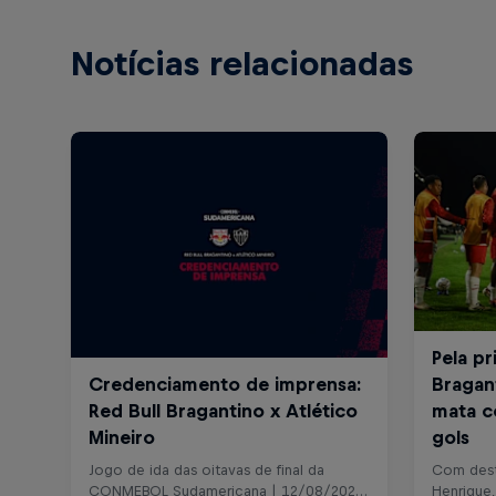
Notícias relacionadas