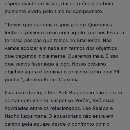
espera diante do Vasco, dar sequência ao bom
momento vivido pelo time no campeonato.
"Temos que dar uma resposta forte. Queremos
fechar o primeiro turno com aquilo que nos levou a
ter essa posição que temos no Brasileirão. Não
vamos abdicar em nada em termos dos objetivos
que traçamos inicialmente. Queremos mais. É isso
que vamos fazer jogo a jogo. Nosso próximo
objetivo agora é terminar o primeiro turno com 34
pontos”, afirmou Pedro Caixinha.
Para este duelo, o Red Bull Bragantino não poderá
contar com Vitinho, suspenso. Porém, terá duas
novidades entre os relacionados: Léo Realpe e
Nacho Laquintana. O equatoriano não entra em
campo pela equipe desde o confronto com o