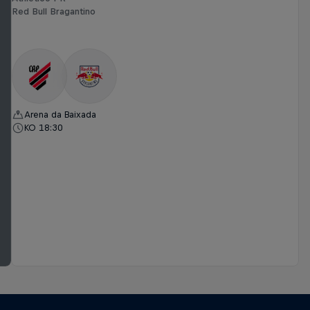
Red Bull Bragantino
Arena da Baixada
KO 18:30