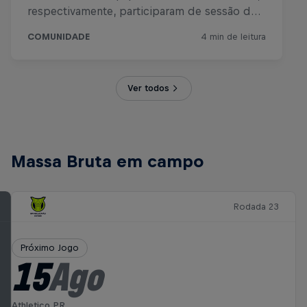
Ver todos
Massa Bruta em campo
Rodada 23
Próximo Jogo
15
Ago
Athletico PR