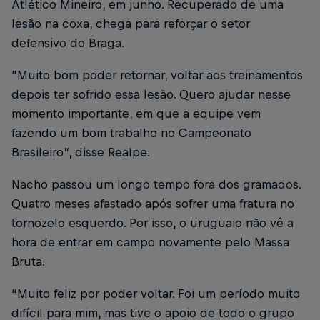
Atlético Mineiro, em junho. Recuperado de uma
lesão na coxa, chega para reforçar o setor
defensivo do Braga.
“Muito bom poder retornar, voltar aos treinamentos
depois ter sofrido essa lesão. Quero ajudar nesse
momento importante, em que a equipe vem
fazendo um bom trabalho no Campeonato
Brasileiro”, disse Realpe.
Nacho passou um longo tempo fora dos gramados.
Quatro meses afastado após sofrer uma fratura no
tornozelo esquerdo. Por isso, o uruguaio não vê a
hora de entrar em campo novamente pelo Massa
Bruta.
“Muito feliz por poder voltar. Foi um período muito
difícil para mim, mas tive o apoio de todo o grupo