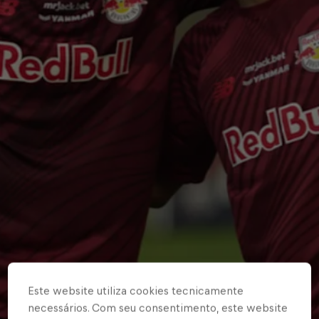
Este website utiliza cookies tecnicamente
necessários. Com seu consentimento, este website