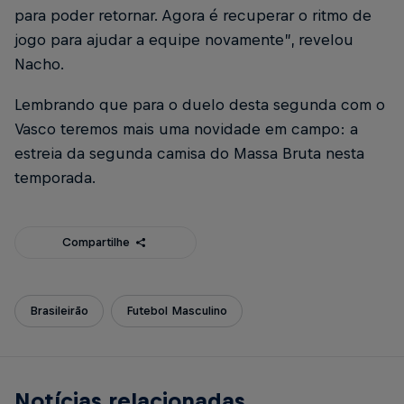
para poder retornar. Agora é recuperar o ritmo de
jogo para ajudar a equipe novamente”, revelou
Nacho.
Lembrando que para o duelo desta segunda com o
Vasco teremos mais uma novidade em campo: a
estreia da segunda camisa do Massa Bruta nesta
temporada.
Compartilhe
Brasileirão
Futebol Masculino
Notícias relacionadas