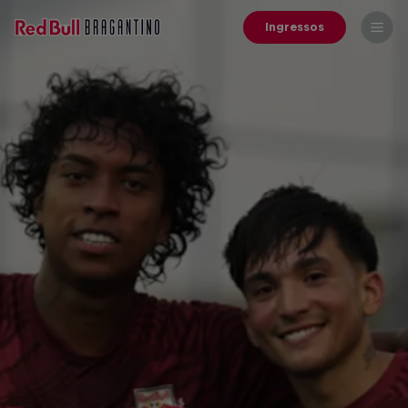
Ingressos