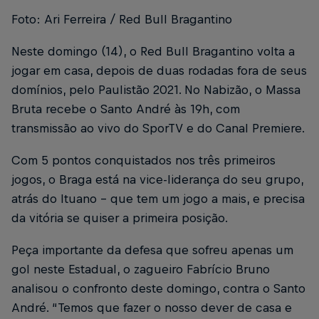
Foto: Ari Ferreira / Red Bull Bragantino
Neste domingo (14), o Red Bull Bragantino volta a
jogar em casa, depois de duas rodadas fora de seus
domínios, pelo Paulistão 2021. No Nabizão, o Massa
Bruta recebe o Santo André às 19h, com
transmissão ao vivo do SporTV e do Canal Premiere.
Com 5 pontos conquistados nos três primeiros
jogos, o Braga está na vice-liderança do seu grupo,
atrás do Ituano – que tem um jogo a mais, e precisa
da vitória se quiser a primeira posição.
Peça importante da defesa que sofreu apenas um
gol neste Estadual, o zagueiro Fabrício Bruno
analisou o confronto deste domingo, contra o Santo
André. “Temos que fazer o nosso dever de casa e