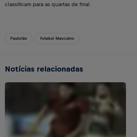
classificam para as quartas de final.
Paulistão
Futebol Masculino
Notícias relacionadas