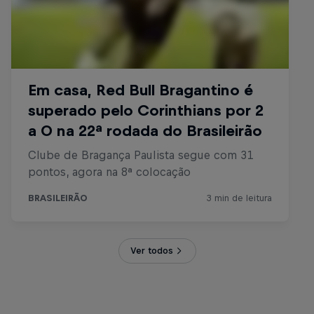
Ver todos