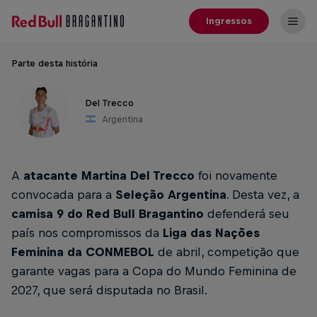
Ingressos
Parte desta história
Del Trecco
Argentina
A
atacante Martina Del Trecco
foi novamente
convocada para a
Seleção Argentina
. Desta vez, a
camisa 9 do Red Bull Bragantino
defenderá seu
país nos compromissos da
Liga das Nações
Feminina da CONMEBOL
de abril, competição que
garante vagas para a Copa do Mundo Feminina de
2027, que será disputada no Brasil.