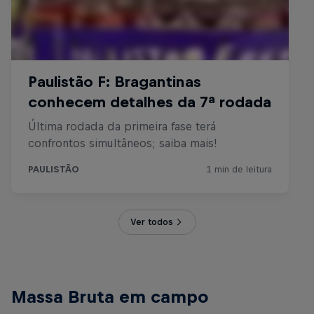
Ver todos
Massa Bruta em campo