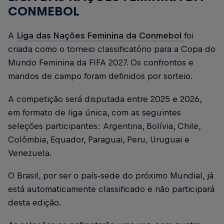
CONMEBOL
A
Liga das Nações Feminina da Conmebol
foi
criada como o torneio classificatório para a Copa do
Mundo Feminina da FIFA 2027. Os confrontos e
mandos de campo foram definidos por sorteio.
A competição será disputada entre 2025 e 2026,
em formato de liga única, com as seguintes
seleções participantes: Argentina, Bolívia, Chile,
Colômbia, Equador, Paraguai, Peru, Uruguai e
Venezuela.
O Brasil, por ser o país-sede do próximo Mundial, já
está automaticamente classificado e não participará
desta edição.