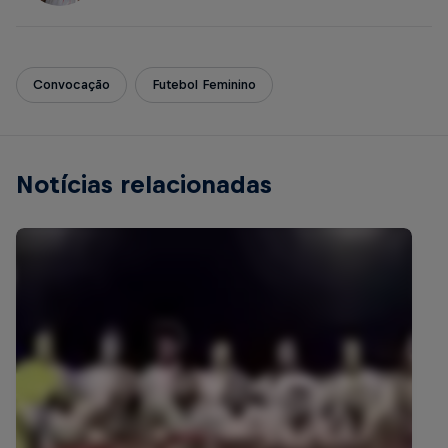
Convocação
Futebol Feminino
Notícias relacionadas