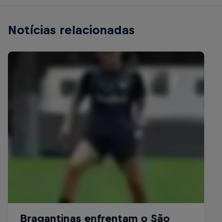
Notícias relacionadas