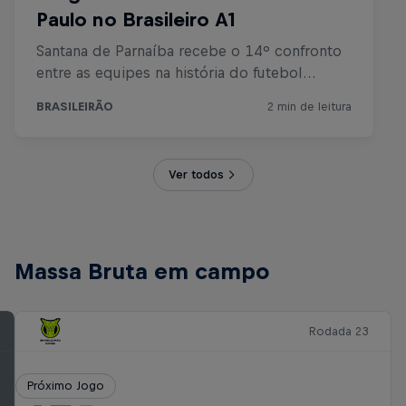
Ver todos
Massa Bruta em campo
Rodada 23
Próximo Jogo