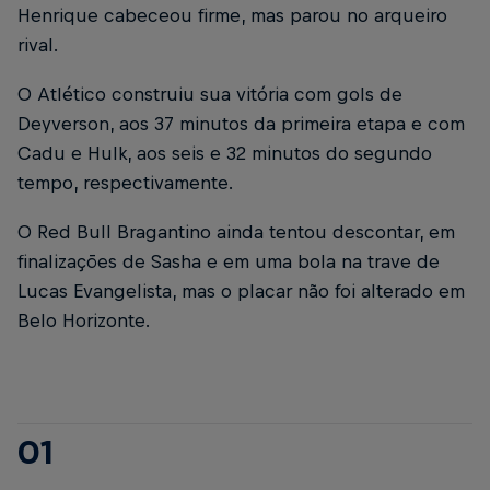
Henrique cabeceou firme, mas parou no arqueiro
rival.
O Atlético construiu sua vitória com gols de
Deyverson, aos 37 minutos da primeira etapa e com
Cadu e Hulk, aos seis e 32 minutos do segundo
tempo, respectivamente.
O Red Bull Bragantino ainda tentou descontar, em
finalizações de Sasha e em uma bola na trave de
Lucas Evangelista, mas o placar não foi alterado em
Belo Horizonte.
01