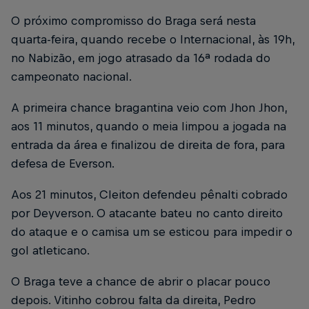
O próximo compromisso do Braga será nesta
quarta-feira, quando recebe o Internacional, às 19h,
no Nabizão, em jogo atrasado da 16ª rodada do
campeonato nacional.
A primeira chance bragantina veio com Jhon Jhon,
aos 11 minutos, quando o meia limpou a jogada na
entrada da área e finalizou de direita de fora, para
defesa de Everson.
Aos 21 minutos, Cleiton defendeu pênalti cobrado
por Deyverson. O atacante bateu no canto direito
do ataque e o camisa um se esticou para impedir o
gol atleticano.
O Braga teve a chance de abrir o placar pouco
depois. Vitinho cobrou falta da direita, Pedro