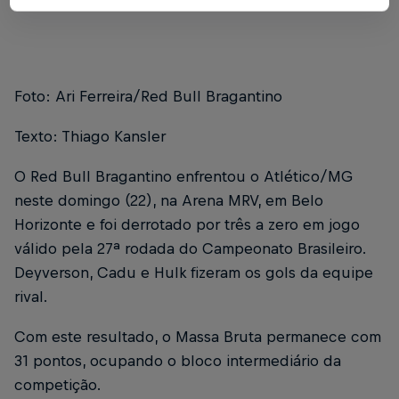
Foto: Ari Ferreira/Red Bull Bragantino
Texto: Thiago Kansler
O Red Bull Bragantino enfrentou o Atlético/MG
neste domingo (22), na Arena MRV, em Belo
Horizonte e foi derrotado por três a zero em jogo
válido pela 27ª rodada do Campeonato Brasileiro.
Deyverson, Cadu e Hulk fizeram os gols da equipe
rival.
Com este resultado, o Massa Bruta permanece com
31 pontos, ocupando o bloco intermediário da
competição.