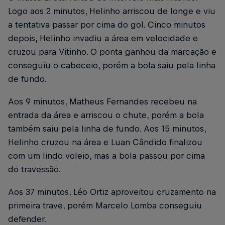
Logo aos 2 minutos, Helinho arriscou de longe e viu
a tentativa passar por cima do gol. Cinco minutos
depois, Helinho invadiu a área em velocidade e
cruzou para Vitinho. O ponta ganhou da marcação e
conseguiu o cabeceio, porém a bola saiu pela linha
de fundo.
Aos 9 minutos, Matheus Fernandes recebeu na
entrada da área e arriscou o chute, porém a bola
também saiu pela linha de fundo. Aos 15 minutos,
Helinho cruzou na área e Luan Cândido finalizou
com um lindo voleio, mas a bola passou por cima
do travessão.
Aos 37 minutos, Léo Ortiz aproveitou cruzamento na
primeira trave, porém Marcelo Lomba conseguiu
defender.