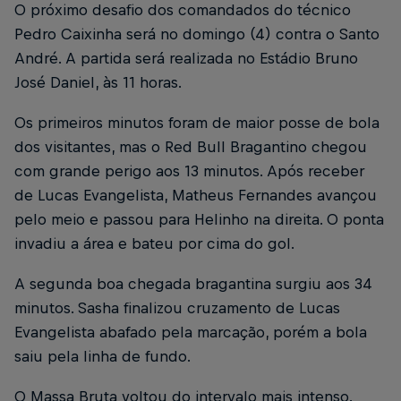
O próximo desafio dos comandados do técnico
Pedro Caixinha será no domingo (4) contra o Santo
André. A partida será realizada no Estádio Bruno
José Daniel, às 11 horas.
Os primeiros minutos foram de maior posse de bola
dos visitantes, mas o Red Bull Bragantino chegou
com grande perigo aos 13 minutos. Após receber
de Lucas Evangelista, Matheus Fernandes avançou
pelo meio e passou para Helinho na direita. O ponta
invadiu a área e bateu por cima do gol.
A segunda boa chegada bragantina surgiu aos 34
minutos. Sasha finalizou cruzamento de Lucas
Evangelista abafado pela marcação, porém a bola
saiu pela linha de fundo.
O Massa Bruta voltou do intervalo mais intenso.