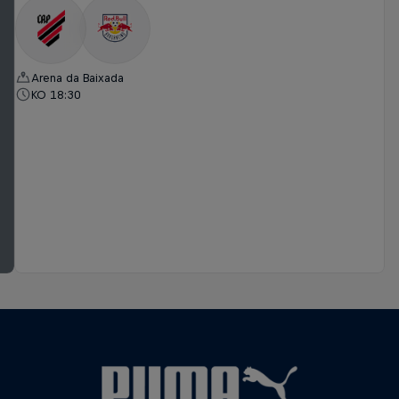
Arena da Baixada
KO 18:30