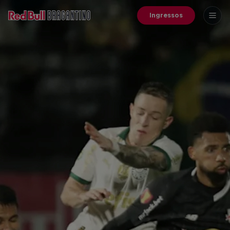
Ingressos