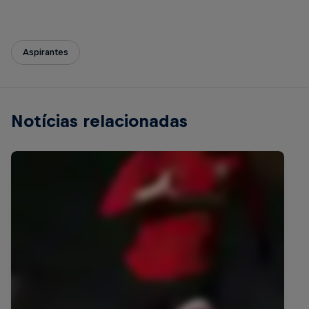
Aspirantes
Notícias relacionadas