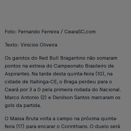
Foto: Fernando Ferreira / CearaSC.com
Texto: Vinicios Oliveira
Os garotos do Red Bull Bragantino não somaram
pontos na estreia do Campeonato Brasileiro de
Aspirantes. Na tarde desta quinta-feira (10), na
cidade de Itaitinga-CE, o Braga perdeu para o
Ceará por 3 a 0 pela primeira rodada do Nacional.
Marco Antonio (2) e Denilson Santos marcaram os
gols da partida.
O Massa Bruta volta a campo na próxima quinta-
feira (17) para encarar o Corinthians. O duelo será