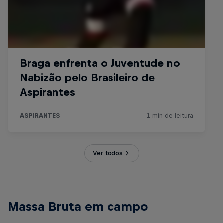
Ver todos
Massa Bruta em campo