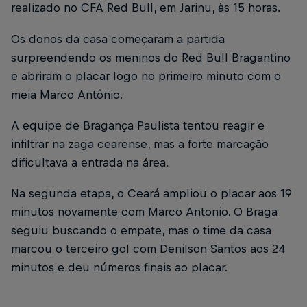
realizado no CFA Red Bull, em Jarinu, às 15 horas.
Os donos da casa começaram a partida
surpreendendo os meninos do Red Bull Bragantino
e abriram o placar logo no primeiro minuto com o
meia Marco Antônio.
A equipe de Bragança Paulista tentou reagir e
infiltrar na zaga cearense, mas a forte marcação
dificultava a entrada na área.
Na segunda etapa, o Ceará ampliou o placar aos 19
minutos novamente com Marco Antonio. O Braga
seguiu buscando o empate, mas o time da casa
marcou o terceiro gol com Denilson Santos aos 24
minutos e deu números finais ao placar.