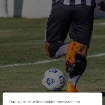
Este website utiliza cookies tecnicamente