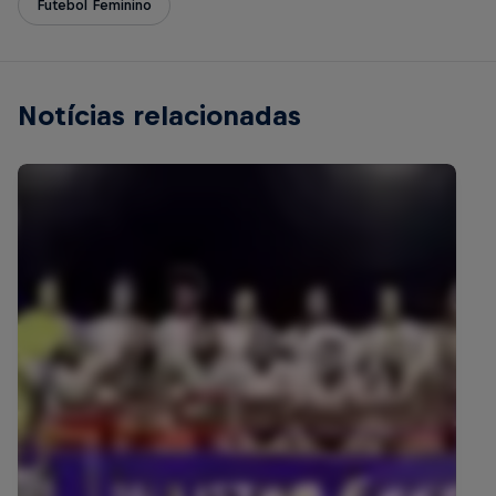
Futebol Feminino
Notícias relacionadas