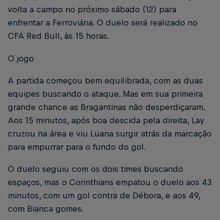
volta a campo no próximo sábado (12) para
enfrentar a Ferroviária. O duelo será realizado no
CFA Red Bull, às 15 horas.
O jogo
A partida começou bem equilibrada, com as duas
equipes buscando o ataque. Mas em sua primeira
grande chance as Bragantinas não desperdiçaram.
Aos 15 minutos, após boa descida pela direita, Lay
cruzou na área e viu Luana surgir atrás da marcação
para empurrar para o fundo do gol.
O duelo seguiu com os dois times buscando
espaços, mas o Corinthians empatou o duelo aos 43
minutos, com um gol contra de Débora, e aos 49,
com Bianca gomes.