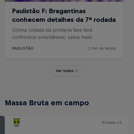
Ver todos
Massa Bruta em campo
Rodada 23