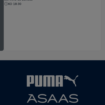
KO 18:30