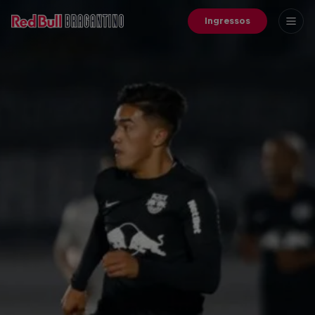
Ingressos