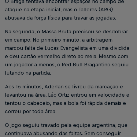
O Braga tentava encontrar espaços no campo de
ataque na etapa inicial, mas o Talleres (ARG)
abusava da força física para travar as jogadas.
Na segunda, o Massa Bruta precisou se desdobrar
em campo. No primeiro minuto, a arbitragem
marcou falta de Lucas Evangelista em uma dividida
e deu cartão vermelho direto ao meia. Mesmo com
um jogador a menos, o Red Bull Bragantino seguiu
lutando na partida.
Aos 16 minutos, Aderlan se livrou da marcação e
levantou na área. Léo Ortiz entrou em velocidade e
tentou o cabeceio, mas a bola foi rápida demais e
correu por toda área.
O jogo seguiu travado pela equipe argentina, que
continuava abusando das faltas. Sem conseguir