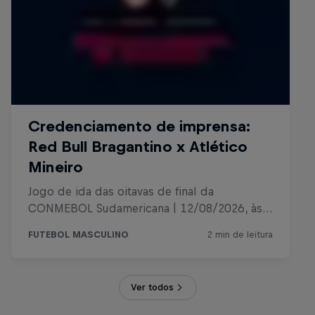
Ver todos