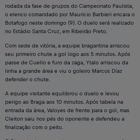
rodada da fase de grupos do Campeonato Paulista,
o elenco comandado por Mauricio Barbieri encara o
Botafogo neste domingo (9). O duelo será realizado
no Estádio Santa Cruz, em Ribeirão Preto.
Com sede de vitória, a equipe bragantina arriscou
seu primeiro chute a gol logo aos 5 minutos. Após
passe de Cuello e furo da zaga, Ytalo arriscou da
linha a grande área e viu o goleiro Marcos Díaz
defender o chute.
A equipe visitante equilibrou o duelo e levou
perigo ao Braga aos 10 minutos. Após tabela na
entrada da área, Valoyes de frente para o gol, mas
Cleiton saiu nos pés do oponente e defendeu a
finalização com o peito.