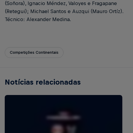
(Soñora), Ignacio Méndez, Valoyes e Fragapane
(Retegui); Michael Santos e Auzqui (Mauro Ortíz).
Técnico: Alexander Medina.
Competições Continentais
Notícias relacionadas